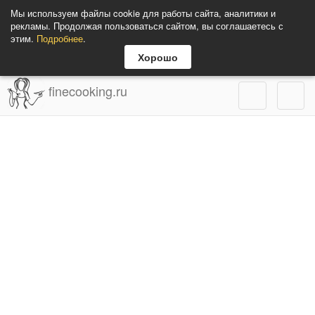
Мы используем файлы cookie для работы сайта, аналитики и
рекламы. Продолжая пользоваться сайтом, вы соглашаетесь с
этим.
Подробнее
.
Хорошо
finecooking.ru