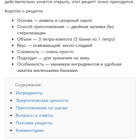
действительно хочется открыть, этот рецепт точно пригодится.
Коротко о рецепте
Основа — ревень и сахарный сироп
Способ приготовления — двойная заливка без
стерилизации
Объем — 3 литра компота (3 банки по 1 литру)
Вкус — освежающий, кисло-сладкий
Сложность — очень просто
Подходит — для хранения на зиму
Особенность — минимум ингредиентов и удобная
закатка маленькими банками
Содержание:
Ингредиенты
Энергетическая ценность
Приготовление по шагам
Вопросы и ответы
Похожие рецепты
Комментарии