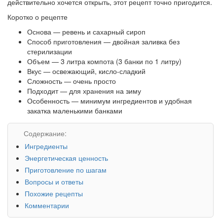
действительно хочется открыть, этот рецепт точно пригодится.
Коротко о рецепте
Основа — ревень и сахарный сироп
Способ приготовления — двойная заливка без
стерилизации
Объем — 3 литра компота (3 банки по 1 литру)
Вкус — освежающий, кисло-сладкий
Сложность — очень просто
Подходит — для хранения на зиму
Особенность — минимум ингредиентов и удобная
закатка маленькими банками
Содержание:
Ингредиенты
Энергетическая ценность
Приготовление по шагам
Вопросы и ответы
Похожие рецепты
Комментарии