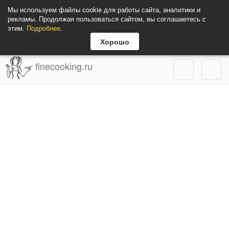
Мы используем файлы cookie для работы сайта, аналитики и
рекламы. Продолжая пользоваться сайтом, вы соглашаетесь с
этим.
Подробнее
.
Хорошо
finecooking.ru