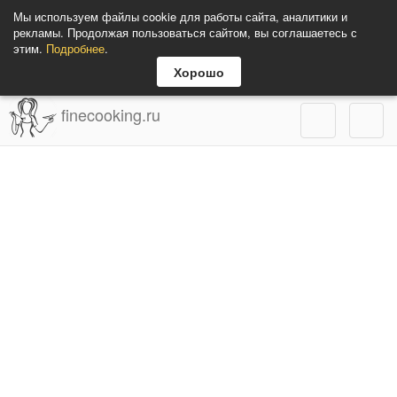
Мы используем файлы cookie для работы сайта, аналитики и
рекламы. Продолжая пользоваться сайтом, вы соглашаетесь с
этим.
Подробнее
.
Хорошо
finecooking.ru