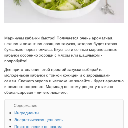
Маринуем кабачки быстро! Получается очень ароматная,
нежная и пикантная овощная закуска, которая будет готова
буквально через полчаса. Вкусные и сочные маринованные
кабачки особенно хороши с мясом или шашлыком -
попробуйте!
Для приготовления этой простой закуски выбирайте
молоденькие кабачки с тонкой кожицей и с зародышами
семян. Свежего укропа и чеснока не жалейте - будет ароматно
и немного остренько. Маринад по этому рецепту отлично
сбалансирован - ничего лишнего.
Содержание:
Ингредиенты
Энергетическая ценность
Приготовление по шагам