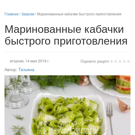
Главная
/
Закуски
/
Маринованные кабачки быстрого приготовления
Маринованные кабачки
быстрого приготовления
★
★
★
★
★
вторник, 14 мая 2019 г.
Оцените рецепт
Автор:
Татьяна