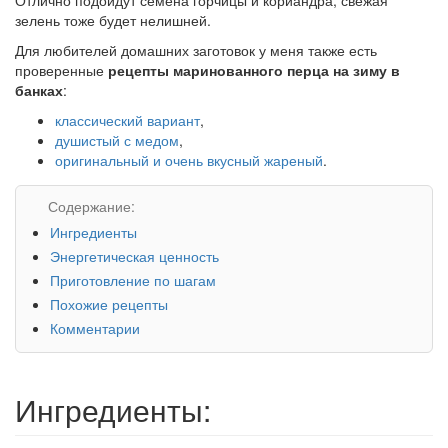
зелень тоже будет нелишней.
Для любителей домашних заготовок у меня также есть
проверенные
рецепты маринованного перца на зиму в
банках
:
классический вариант
,
душистый с медом
,
оригинальный и очень вкусный жареный
.
Содержание:
Ингредиенты
Энергетическая ценность
Приготовление по шагам
Похожие рецепты
Комментарии
Ингредиенты: