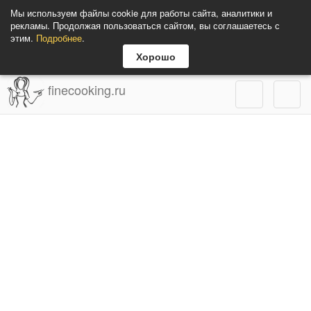
Мы используем файлы cookie для работы сайта, аналитики и
рекламы. Продолжая пользоваться сайтом, вы соглашаетесь с
этим.
Подробнее
.
Хорошо
finecooking.ru