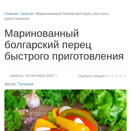
Главная
/
Закуски
/
Маринованный болгарский перец быстрого
приготовления
Маринованный
болгарский перец
быстрого приготовления
★
★
★
★
★
суббота, 18 сентября 2021 г.
Оцените рецепт
Автор:
Татьяна