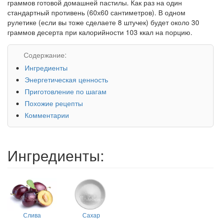
граммов готовой домашней пастилы. Как раз на один
стандартный противень (60х60 сантиметров). В одном
рулетике (если вы тоже сделаете 8 штучек) будет около 30
граммов десерта при калорийности 103 ккал на порцию.
Содержание:
Ингредиенты
Энергетическая ценность
Приготовление по шагам
Похожие рецепты
Комментарии
Ингредиенты:
Слива
Сахар