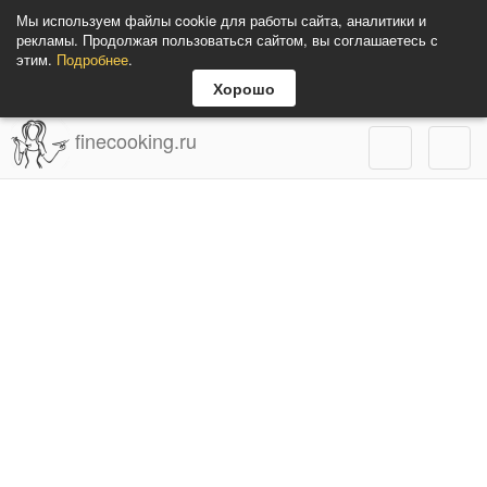
Мы используем файлы cookie для работы сайта, аналитики и
рекламы. Продолжая пользоваться сайтом, вы соглашаетесь с
этим.
Подробнее
.
Хорошо
finecooking.ru