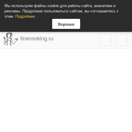
Мы используем файлы cookie для работы сайта, аналитики и
рекламы. Продолжая пользоваться сайтом, вы соглашаетесь с
этим.
Подробнее
.
Хорошо
finecooking.ru