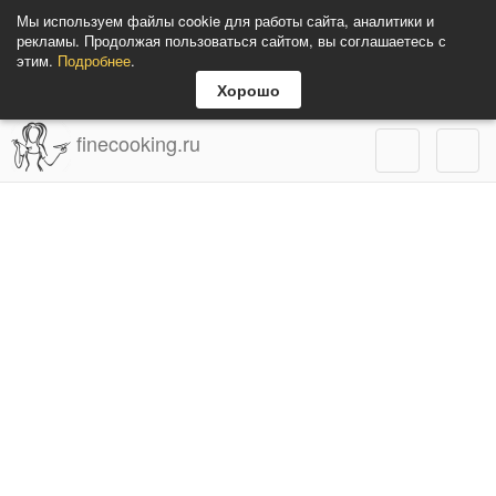
Мы используем файлы cookie для работы сайта, аналитики и
рекламы. Продолжая пользоваться сайтом, вы соглашаетесь с
этим.
Подробнее
.
Хорошо
finecooking.ru