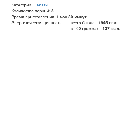
Категории:
Салаты
Количество порций:
3
Время приготовления:
1 час 30 минут
Энергетическая ценность:
всего блюда -
1945
ккал
.
в 100 граммах -
137
ккал.