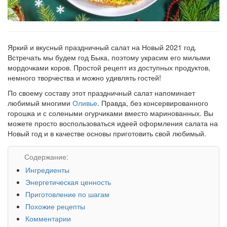
Яркий и вкусный праздничный салат на Новый 2021 год.
Встречать мы будем год Быка, поэтому украсим его милыми
мордочками коров. Простой рецепт из доступных продуктов,
немного творчества и можно удивлять гостей!
По своему составу этот праздничный салат напоминает
любимый многими
Оливье
. Правда, без консервированного
горошка и с солеными огурчиками вместо маринованных. Вы
можете просто воспользоваться идеей оформления салата на
Новый год и в качестве основы приготовить свой любимый.
Содержание:
Ингредиенты
Энергетическая ценность
Приготовление по шагам
Похожие рецепты
Комментарии