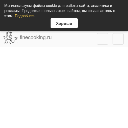
Мы используем файлы cookie для работы сайта, аналитики и
рекламы. Продолжая пользоваться сайтом, вы соглашаетесь с
этим.
Подробнее
.
Хорошо
finecooking.ru