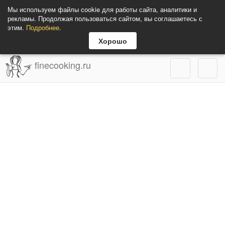
Мы используем файлы cookie для работы сайта, аналитики и
рекламы. Продолжая пользоваться сайтом, вы соглашаетесь с
этим.
Подробнее
.
Хорошо
finecooking.ru