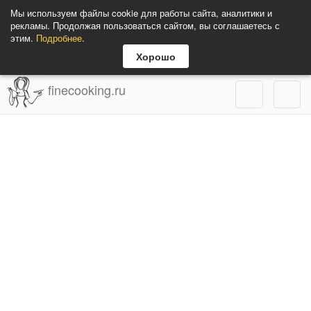
Мы используем файлы cookie для работы сайта, аналитики и
рекламы. Продолжая пользоваться сайтом, вы соглашаетесь с
этим.
Подробнее
.
Хорошо
finecooking.ru