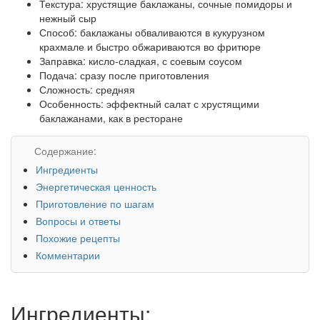
Текстура: хрустящие баклажаны, сочные помидоры и
нежный сыр
Способ: баклажаны обваливаются в кукурузном
крахмале и быстро обжариваются во фритюре
Заправка: кисло-сладкая, с соевым соусом
Подача: сразу после приготовления
Сложность: средняя
Особенность: эффектный салат с хрустящими
баклажанами, как в ресторане
Содержание:
Ингредиенты
Энергетическая ценность
Приготовление по шагам
Вопросы и ответы
Похожие рецепты
Комментарии
Ингредиенты: