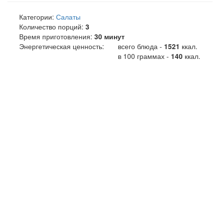
Категории:
Салаты
Количество порций:
3
Время приготовления:
30 минут
Энергетическая ценность:
всего блюда -
1521
ккал
.
в 100 граммах -
140
ккал.