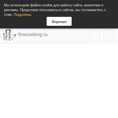
Мы используем файлы cookie для работы сайта, аналитики и
рекламы. Продолжая пользоваться сайтом, вы соглашаетесь с
этим.
Подробнее
.
Хорошо
finecooking.ru