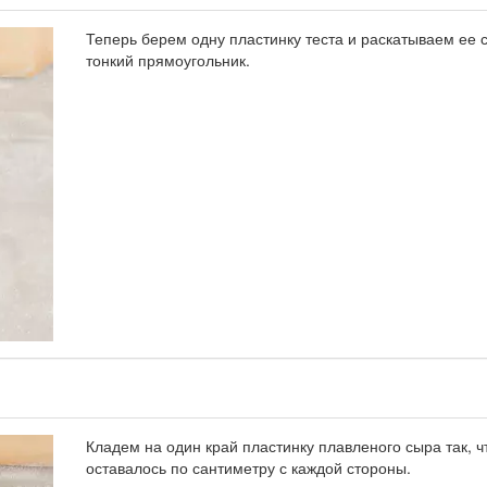
Теперь берем одну пластинку теста и раскатываем ее с
тонкий прямоугольник.
Кладем на один край пластинку плавленого сыра так, 
оставалось по сантиметру с каждой стороны.