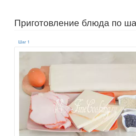
Приготовление блюда по ша
Шаг 1