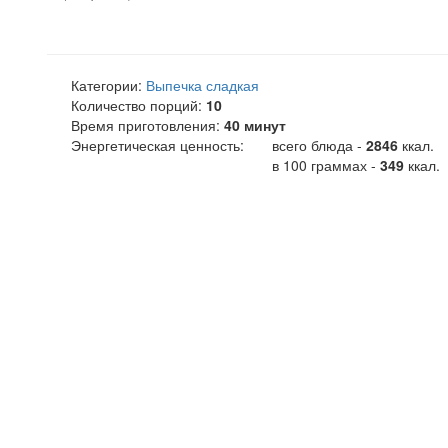
Категории:
Выпечка сладкая
Количество порций:
10
Время приготовления:
40 минут
Энергетическая ценность:
всего блюда -
2846
ккал
.
в 100 граммах -
349
ккал.