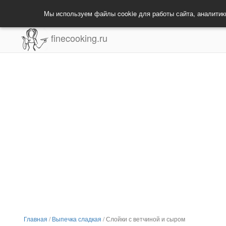
Мы используем файлы cookie для работы сайта, аналитик
finecooking.ru
Главная
/
Выпечка сладкая
/
Слойки с ветчиной и сыром