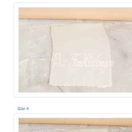
Шаг 4