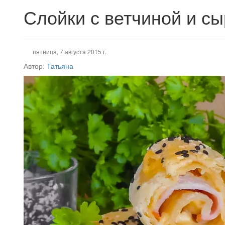
Слойки с ветчиной и с
пятница, 7 августа 2015 г.
Автор:
Татьяна