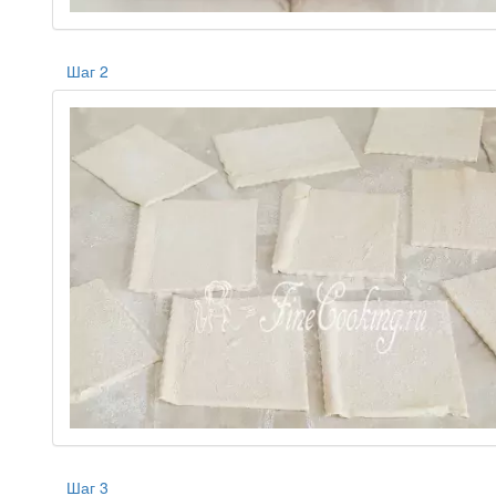
Шаг 2
Шаг 3