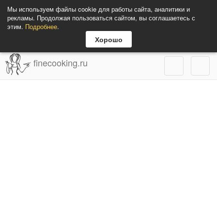
Мы используем файлы cookie для работы сайта, аналитики и
рекламы. Продолжая пользоваться сайтом, вы соглашаетесь с
этим.
Подробнее
.
Хорошо
finecooking.ru