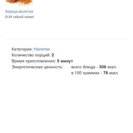
Корица молотая
(
0.25
чайной ложки
)
Категории:
Напитки
Количество порций:
2
Время приготовления:
5 минут
Энергетическая ценность:
всего блюда -
306
ккал
.
в 100 граммах -
76
ккал.