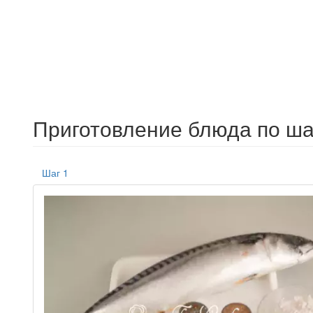
Приготовление блюда по ша
Шаг 1