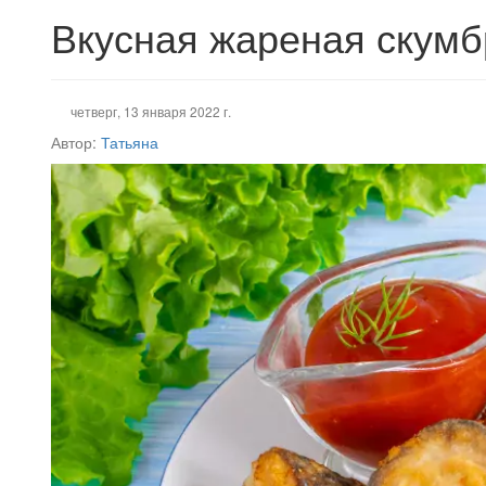
Вкусная жареная скумб
четверг, 13 января 2022 г.
Автор:
Татьяна