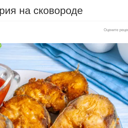
рия на сковороде
Оцените реце