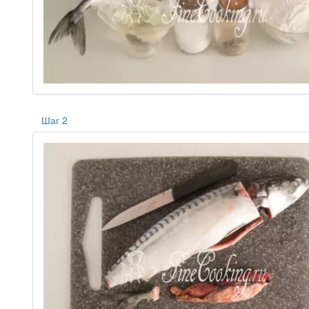
Шаг 2