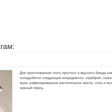
гам:
Для приготовления этого простого и вкусного блюда на
понадобятся следующие ингредиенты: скумбрия, пше
мука, рафинированное растительное масло, соль и мо
черный перец.