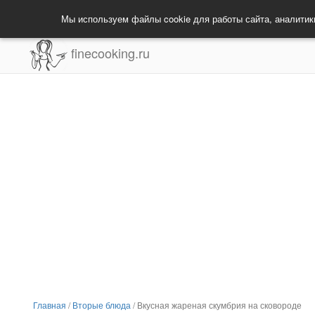
Мы используем файлы cookie для работы сайта, аналитик
finecooking.ru
Главная
/
Вторые блюда
/
Вкусная жареная скумбрия на сковороде