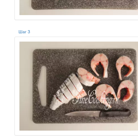
Шаг 3