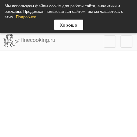
Мы используем файлы cookie для работы сайта, аналитики и
рекламы. Продолжая пользоваться сайтом, вы соглашаетесь с
этим.
Подробнее
.
Хорошо
finecooking.ru