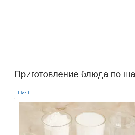
Приготовление блюда по ша
Шаг 1