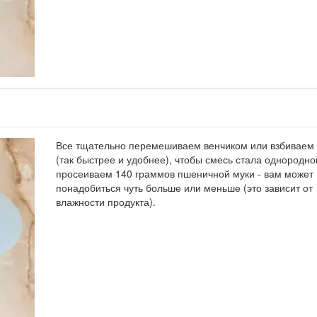
Все тщательно перемешиваем венчиком или взбиваем
(так быстрее и удобнее), чтобы смесь стала однородно
просеиваем 140 граммов пшеничной муки - вам может
понадобиться чуть больше или меньше (это зависит от
влажности продукта).