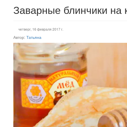
Заварные блинчики на
четверг, 16 февраля 2017 г.
Автор:
Татьяна