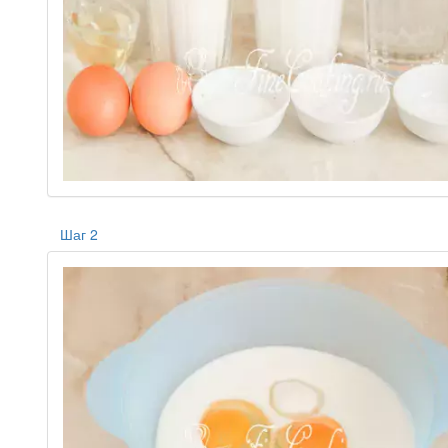
Шаг 2