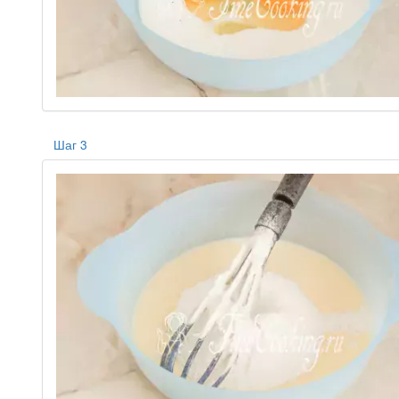
Шаг 3