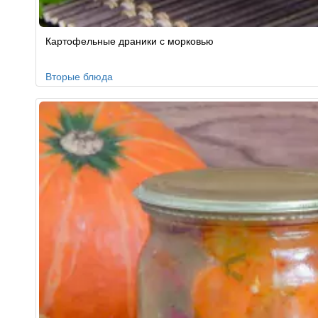
Картофельные драники с морковью
Вторые блюда