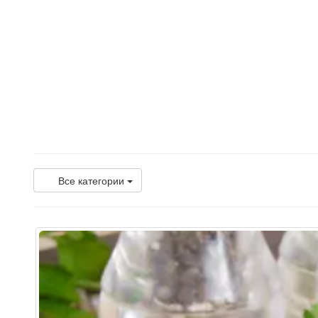
Все категории