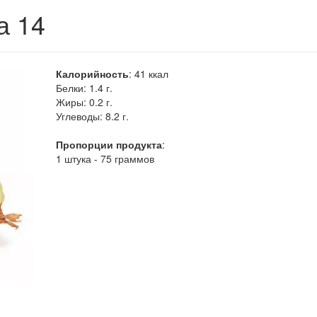
а 14
Калорийность
:
41
ккал
Белки:
1.4 г.
Жиры:
0.2 г.
Углеводы:
8.2 г.
Пропорции продукта
:
1 штука - 75 граммов