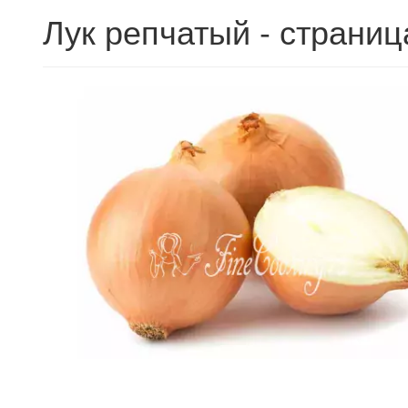
Лук репчатый - страниц