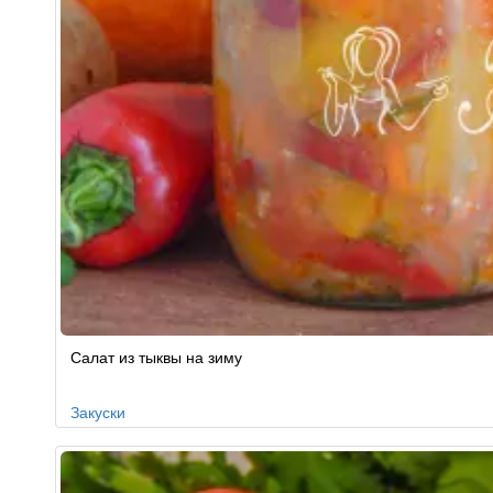
Салат из тыквы на зиму
Закуски