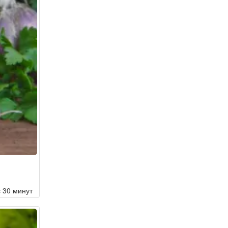
с 30 минут