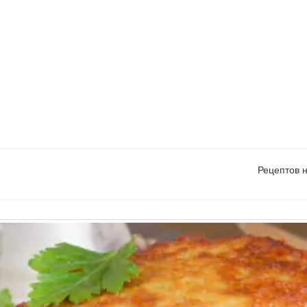
Рецептов 