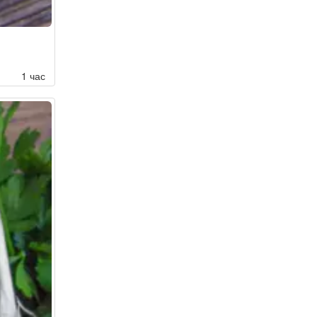
1 час