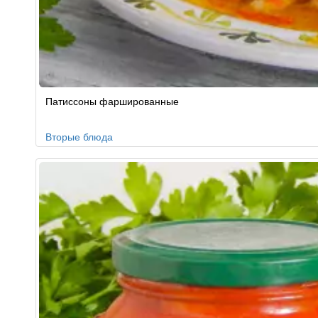
Патиссоны фаршированные
Вторые блюда