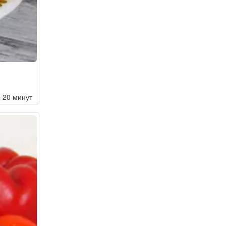
с 20 минут