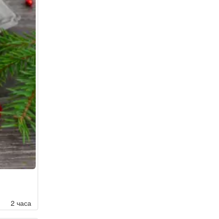
2 часа