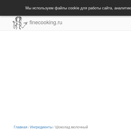
Мы используем файлы cookie для работы сайта, аналитик
finecooking.ru
Главная
/
Ингредиенты
/
Шоколад молочный