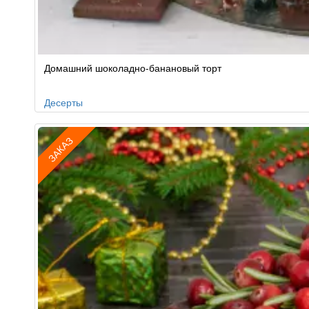
Домашний шоколадно-банановый торт
Десерты
ЗАКАЗ