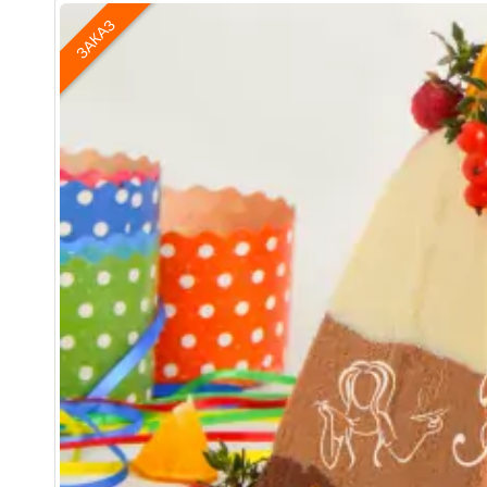
ЗАКАЗ