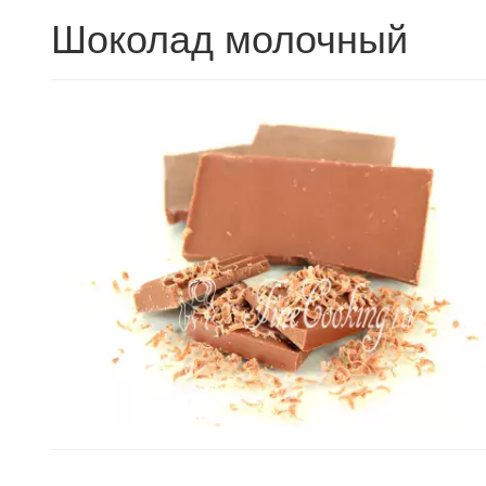
Шоколад молочный