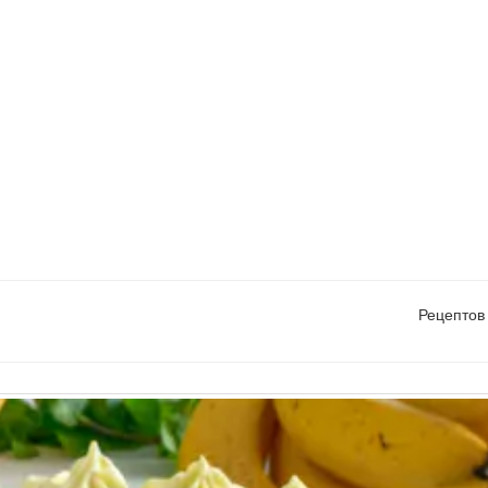
Рецептов