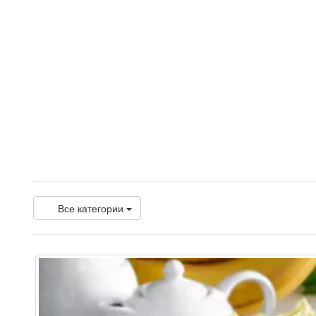
Все категории