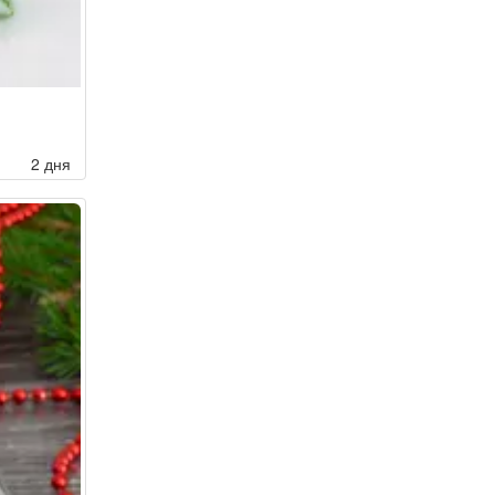
2 дня