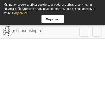
Мы используем файлы cookie для работы сайта, аналитики и
рекламы. Продолжая пользоваться сайтом, вы соглашаетесь с
этим.
Подробнее
.
Хорошо
finecooking.ru