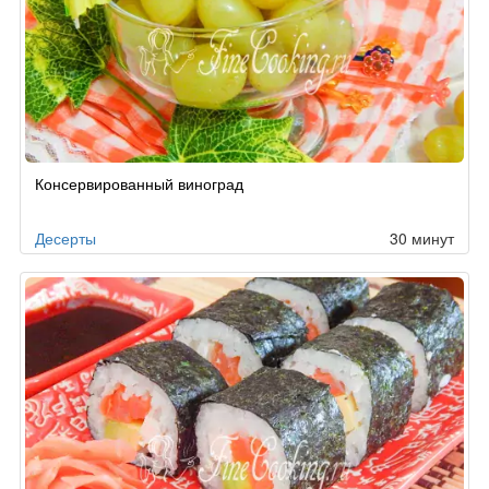
Консервированный виноград
Десерты
30 минут