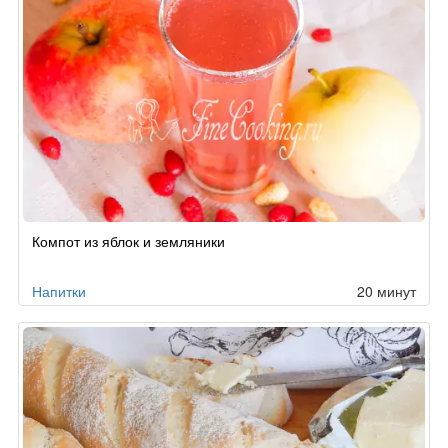
Компот из яблок и земляники
Напитки
20 минут