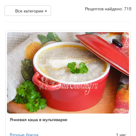
Рецептов найдено: 715
Все категории
Ячневая каша в мультиварке
Вторые блюда
1 час