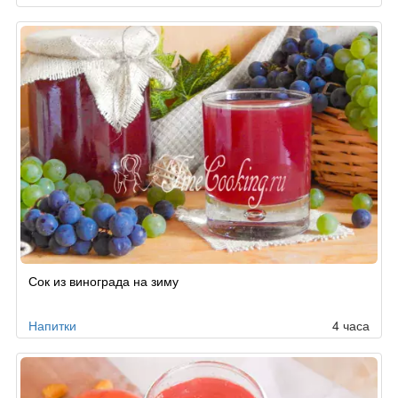
Сок из винограда на зиму
Напитки
4 часа