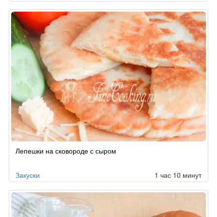
Лепешки на сковороде с сыром
Закуски
1 час 10 минут