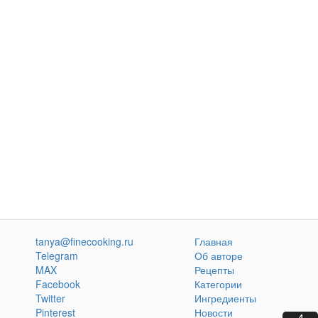
tanya@finecooking.ru
Главная
Telegram
Об авторе
MAX
Рецепты
Facebook
Категории
Twitter
Ингредиенты
Pinterest
Новости