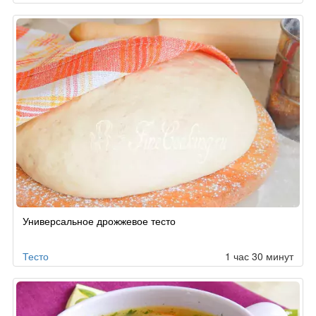
Универсальное дрожжевое тесто
Тесто
1 час 30 минут