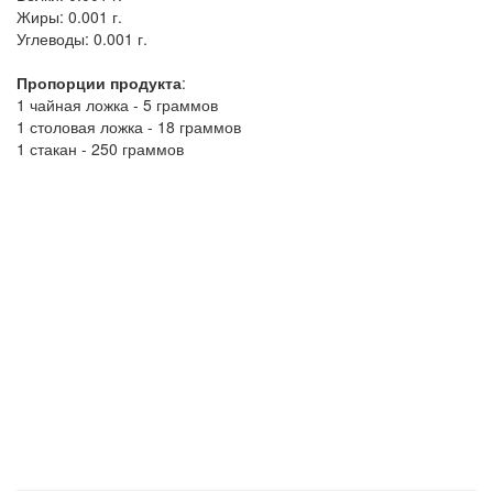
Жиры:
0.001 г.
Углеводы:
0.001 г.
Пропорции продукта
:
1 чайная ложка - 5 граммов
1 столовая ложка - 18 граммов
1 стакан - 250 граммов