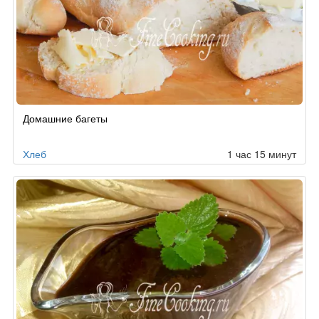
Домашние багеты
Хлеб
1 час 15 минут