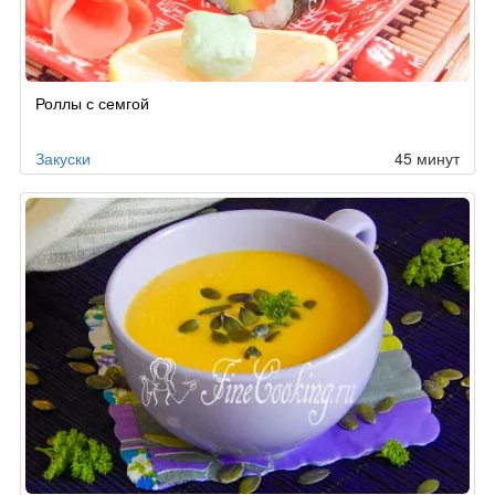
Роллы с семгой
Закуски
45 минут