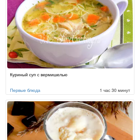
Куриный суп с вермишелью
Первые блюда
1 час 30 минут