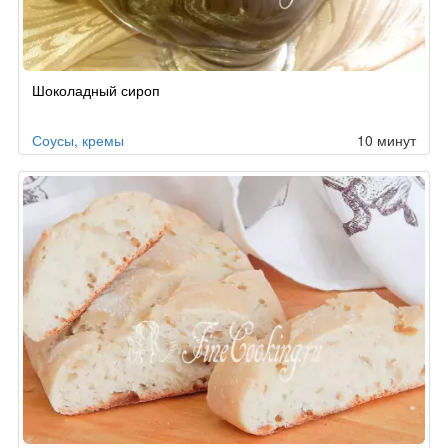
Шоколадный сироп
Соусы, кремы
10 минут