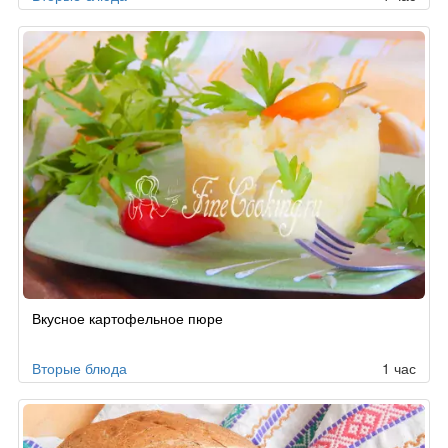
Вкусное картофельное пюре
Вторые блюда
1 час