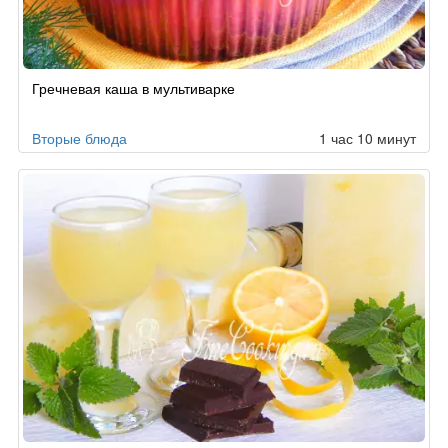
Гречневая каша в мультиварке
Вторые блюда
1 час 10 минут