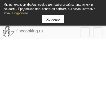
Мы используем файлы cookie для работы сайта, аналитики и
рекламы. Продолжая пользоваться сайтом, вы соглашаетесь с
этим.
Подробнее
.
Хорошо
finecooking.ru