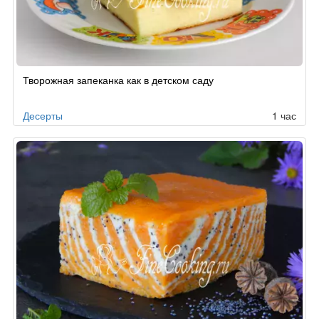
Творожная запеканка как в детском саду
Десерты
1 час