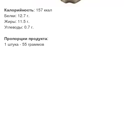
Калорийность
:
157
ккал
Белки:
12.7 г.
Жиры:
11.5 г.
Углеводы:
0.7 г.
Пропорции продукта
:
1 штука - 55 граммов