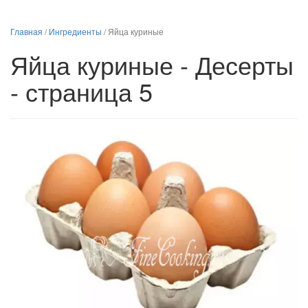
Главная
/
Ингредиенты
/
Яйца куриные
Яйца куриные - Десерты
- страница 5