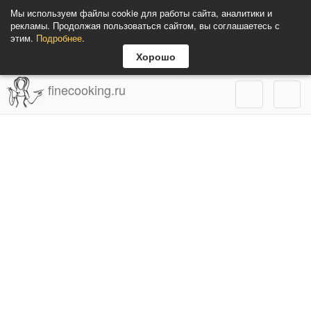
Мы используем файлы cookie для работы сайта, аналитики и
рекламы. Продолжая пользоваться сайтом, вы соглашаетесь с
этим.
Подробнее
.
Хорошо
finecooking.ru