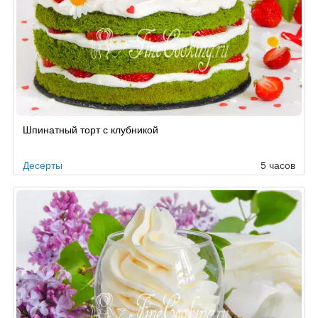
Шпинатный торт с клубникой
Десерты
5 часов