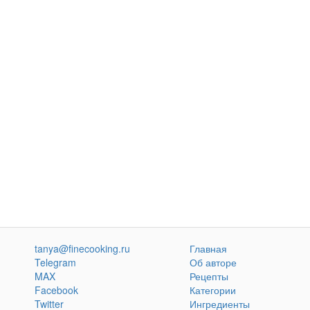
tanya@finecooking.ru
Главная
Telegram
Об авторе
MAX
Рецепты
Facebook
Категории
Twitter
Ингредиенты