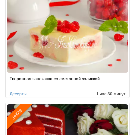
Творожная запеканка со сметанной заливкой
Десерты
1 час 30 минут
ЗАКАЗ