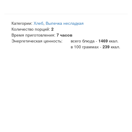
Категории:
Хлеб
,
Выпечка несладкая
Количество порций:
2
Время приготовления:
7 часов
Энергетическая ценность:
всего блюда -
1469
ккал
.
в 100 граммах -
239
ккал.