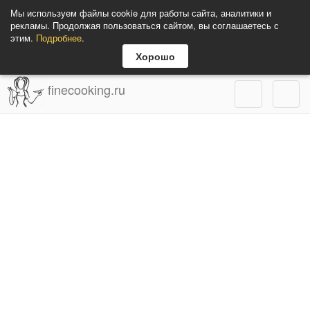
Мы используем файлы cookie для работы сайта, аналитики и
рекламы. Продолжая пользоваться сайтом, вы соглашаетесь с
этим.
Подробнее
.
Хорошо
finecooking.ru