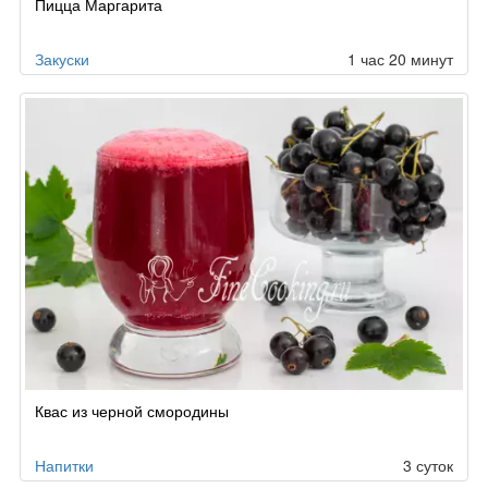
Пицца Маргарита
Закуски
1 час 20 минут
Квас из черной смородины
Напитки
3 суток