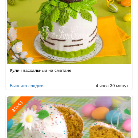
Кулич пасхальный на сметане
Выпечка сладкая
4 часа 30 минут
ЗАКАЗ