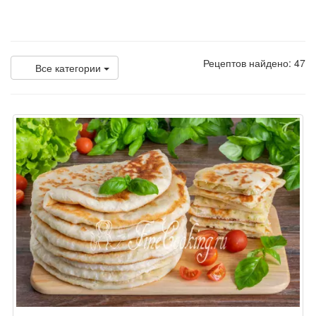
Рецептов найдено: 47
Все категории