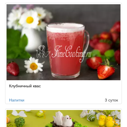
Клубничный квас
Напитки
3 суток