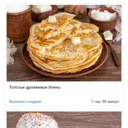
Толстые дрожжевые блины
Выпечка сладкая
1 час 30 минут