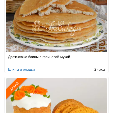
Дрожжевые блины с гречневой мукой
Блины и оладьи
2 часа
ЗАКАЗ