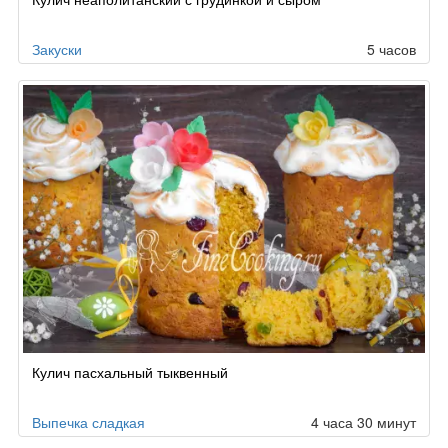
Закуски
5 часов
Кулич пасхальный тыквенный
Выпечка сладкая
4 часа 30 минут