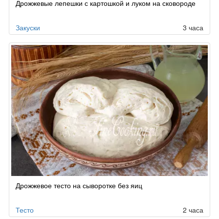
Дрожжевые лепешки с картошкой и луком на сковороде
Закуски
3 часа
Дрожжевое тесто на сыворотке без яиц
Тесто
2 часа