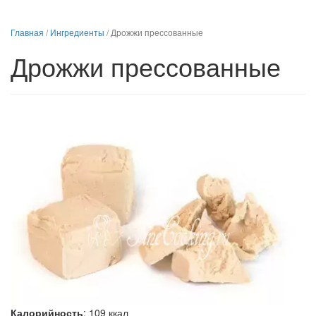
Главная
/
Ингредиенты
/
Дрожжи прессованные
Дрожжи прессованные
Калорийность
:
109
ккал