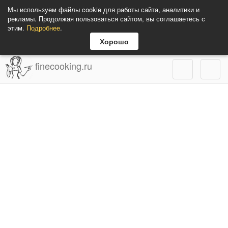
Мы используем файлы cookie для работы сайта, аналитики и
рекламы. Продолжая пользоваться сайтом, вы соглашаетесь с
этим.
Подробнее
.
Хорошо
finecooking.ru