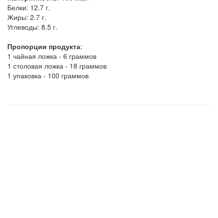
Белки:
12.7 г.
Жиры:
2.7 г.
Углеводы:
8.5 г.
Пропорции продукта
:
1 чайная ложка - 6 граммов
1 столовая ложка - 18 граммов
1 упаковка - 100 граммов