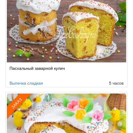
Пасхальный заварной кулич
Выпечка сладкая
5 часов
ЗАКАЗ