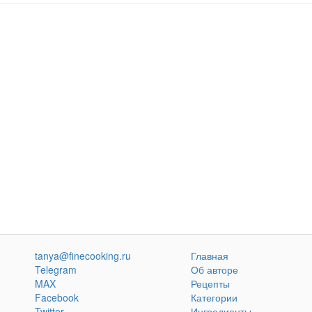
tanya@finecooking.ru
Главная
Telegram
Об авторе
MAX
Рецепты
Facebook
Категории
Twitter
Ингредиенты