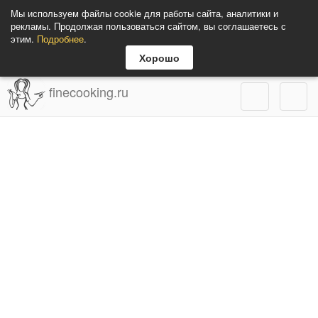
Мы используем файлы cookie для работы сайта, аналитики и
рекламы. Продолжая пользоваться сайтом, вы соглашаетесь с
этим.
Подробнее
.
Хорошо
finecooking.ru