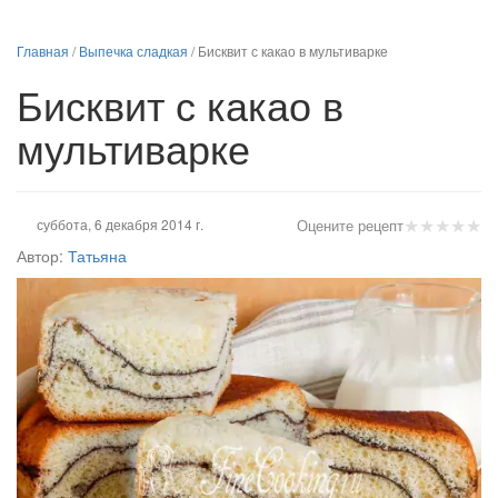
Главная
/
Выпечка сладкая
/
Бисквит с какао в мультиварке
Бисквит с какао в
мультиварке
★
★
★
★
★
суббота, 6 декабря 2014 г.
Оцените рецепт
Автор:
Татьяна