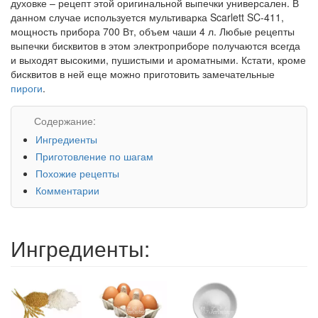
духовке – рецепт этой оригинальной выпечки универсален. В
данном случае используется мультиварка Scarlett SC-411,
мощность прибора 700 Вт, объем чаши 4 л. Любые рецепты
выпечки бисквитов в этом электроприборе получаются всегда
и выходят высокими, пушистыми и ароматными. Кстати, кроме
бисквитов в ней еще можно приготовить замечательные
пироги
.
Содержание:
Ингредиенты
Приготовление по шагам
Похожие рецепты
Комментарии
Ингредиенты: