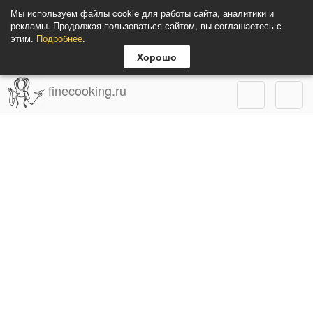
Мы используем файлы cookie для работы сайта, аналитики и
рекламы. Продолжая пользоваться сайтом, вы соглашаетесь с
этим.
Подробнее
.
Хорошо
finecooking.ru