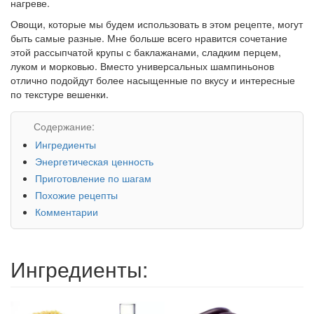
нагреве.
Овощи, которые мы будем использовать в этом рецепте, могут
быть самые разные. Мне больше всего нравится сочетание
этой рассыпчатой крупы с баклажанами, сладким перцем,
луком и морковью. Вместо универсальных шампиньонов
отлично подойдут более насыщенные по вкусу и интересные
по текстуре вешенки.
Содержание:
Ингредиенты
Энергетическая ценность
Приготовление по шагам
Похожие рецепты
Комментарии
Ингредиенты: