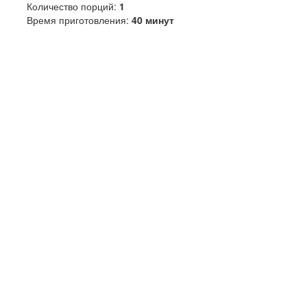
Количество порций:
1
Время приготовления:
40 минут