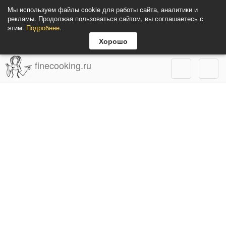
Мы используем файлы cookie для работы сайта, аналитики и
рекламы. Продолжая пользоваться сайтом, вы соглашаетесь с
этим.
Подробнее
.
Хорошо
finecooking.ru