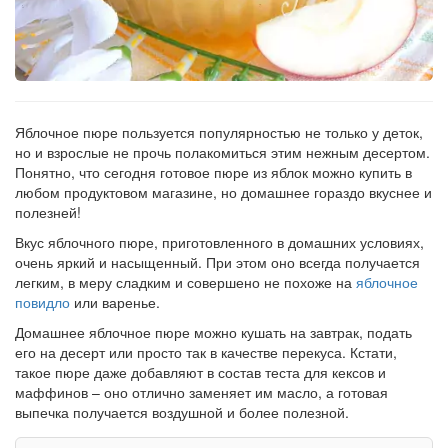
Яблочное пюре пользуется популярностью не только у деток,
но и взрослые не прочь полакомиться этим нежным десертом.
Понятно, что сегодня готовое пюре из яблок можно купить в
любом продуктовом магазине, но домашнее гораздо вкуснее и
полезней!
Вкус яблочного пюре, приготовленного в домашних условиях,
очень яркий и насыщенный. При этом оно всегда получается
легким, в меру сладким и совершено не похоже на
яблочное
повидло
или варенье.
Домашнее яблочное пюре можно кушать на завтрак, подать
его на десерт или просто так в качестве перекуса. Кстати,
такое пюре даже добавляют в состав теста для кексов и
маффинов – оно отлично заменяет им масло, а готовая
выпечка получается воздушной и более полезной.