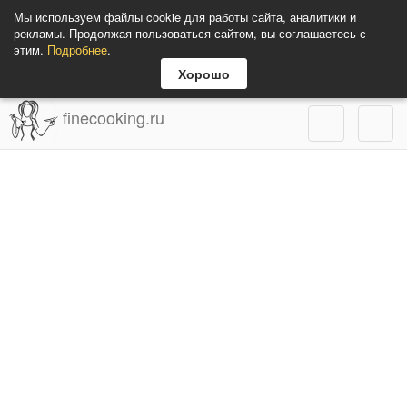
Мы используем файлы cookie для работы сайта, аналитики и
рекламы. Продолжая пользоваться сайтом, вы соглашаетесь с
этим.
Подробнее
.
Хорошо
finecooking.ru