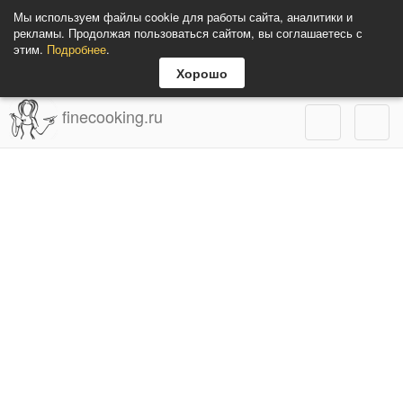
Мы используем файлы cookie для работы сайта, аналитики и
рекламы. Продолжая пользоваться сайтом, вы соглашаетесь с
этим.
Подробнее
.
Хорошо
finecooking.ru