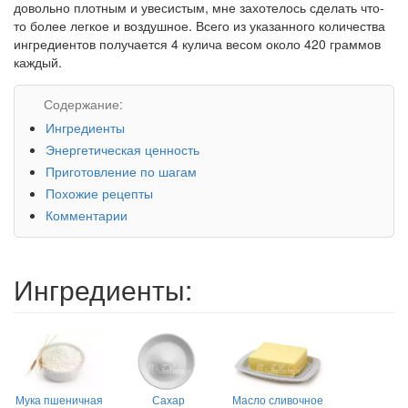
довольно плотным и увесистым, мне захотелось сделать что-
то более легкое и воздушное. Всего из указанного количества
ингредиентов получается 4 кулича весом около 420 граммов
каждый.
Содержание:
Ингредиенты
Энергетическая ценность
Приготовление по шагам
Похожие рецепты
Комментарии
Ингредиенты:
Мука пшеничная
Сахар
Масло сливочное