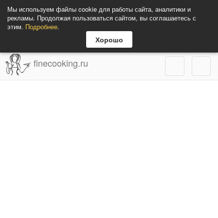
Мы используем файлы cookie для работы сайта, аналитики и
рекламы. Продолжая пользоваться сайтом, вы соглашаетесь с
этим.
Подробнее
.
Хорошо
finecooking.ru