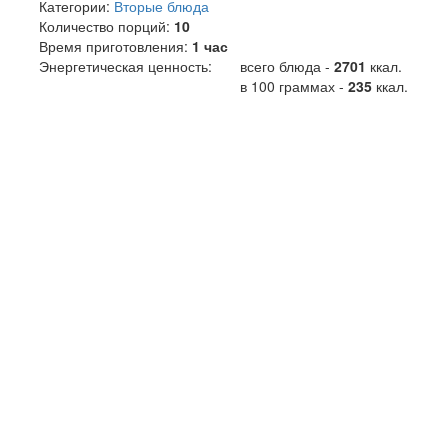
Категории:
Вторые блюда
Количество порций:
10
Время приготовления:
1 час
Энергетическая ценность:
всего блюда -
2701
ккал
.
в 100 граммах -
235
ккал.