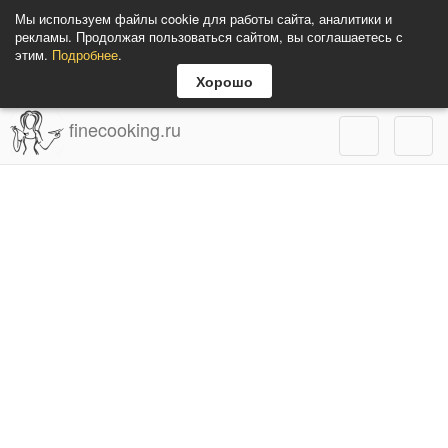
Мы используем файлы cookie для работы сайта, аналитики и
рекламы. Продолжая пользоваться сайтом, вы соглашаетесь с
этим.
Подробнее
.
Хорошо
finecooking.ru