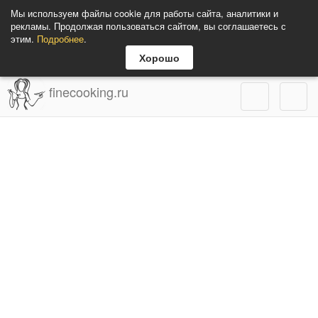
Мы используем файлы cookie для работы сайта, аналитики и
рекламы. Продолжая пользоваться сайтом, вы соглашаетесь с
этим.
Подробнее
.
Хорошо
finecooking.ru