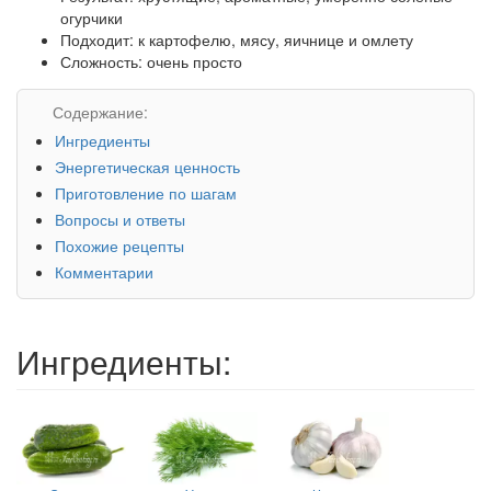
огурчики
Подходит: к картофелю, мясу, яичнице и омлету
Сложность: очень просто
Содержание:
Ингредиенты
Энергетическая ценность
Приготовление по шагам
Вопросы и ответы
Похожие рецепты
Комментарии
Ингредиенты: