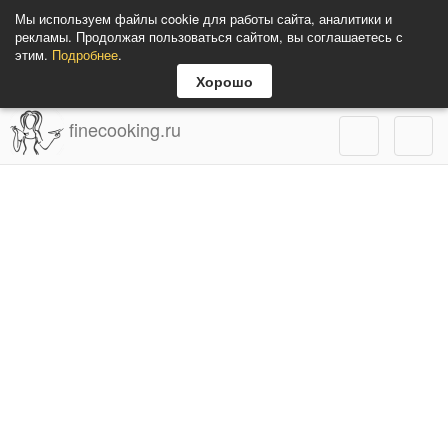
Мы используем файлы cookie для работы сайта, аналитики и
рекламы. Продолжая пользоваться сайтом, вы соглашаетесь с
этим.
Подробнее
.
Хорошо
finecooking.ru