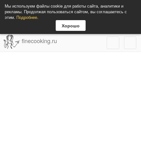
Мы используем файлы cookie для работы сайта, аналитики и
рекламы. Продолжая пользоваться сайтом, вы соглашаетесь с
этим.
Подробнее
.
Хорошо
finecooking.ru