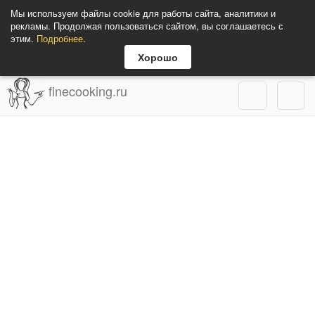
Мы используем файлы cookie для работы сайта, аналитики и
рекламы. Продолжая пользоваться сайтом, вы соглашаетесь с
этим.
Подробнее
.
Хорошо
finecooking.ru