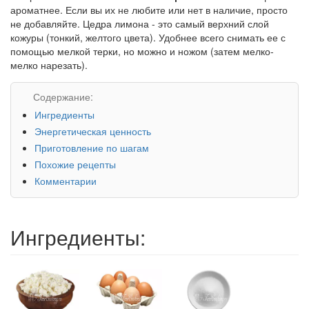
ароматнее. Если вы их не любите или нет в наличие, просто
не добавляйте. Цедра лимона - это самый верхний слой
кожуры (тонкий, желтого цвета). Удобнее всего снимать ее с
помощью мелкой терки, но можно и ножом (затем мелко-
мелко нарезать).
Содержание:
Ингредиенты
Энергетическая ценность
Приготовление по шагам
Похожие рецепты
Комментарии
Ингредиенты: