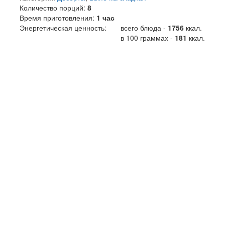
Количество порций:
8
Время приготовления:
1 час
Энергетическая ценность:
всего блюда -
1756
ккал
.
в 100 граммах -
181
ккал.