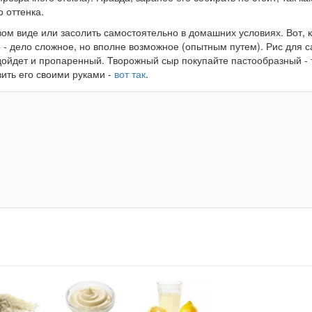
о оттенка.
ом виде или засолить самостоятельно в домашних условиях. Вот, 
 - дело сложное, но вполне возможное (опытным путем). Рис для с
дойдет и пропаренный. Творожный сыр покупайте пастообразный - 
ить его своими руками -
вот так
.