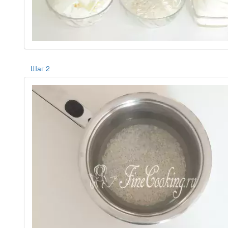
Шаг 2