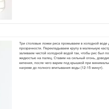
Три столовые ложки риса промываем в холодной воде 
прозрачности. Перекладываем крупу в маленькую каст
заливаем чистой холодной водой так, чтобы рис был п
жидкостью на палец. Ставим на сильный огонь, доводи
кипения, после чего варим под крышкой при минимал
нагреве до полного впитывания воды (12-15 минут).