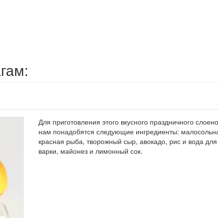
гам:
Для приготовления этого вкусного праздничного слоено
нам понадобятся следующие ингредиенты: малосольн
красная рыба, творожный сыр, авокадо, рис и вода для
варки, майонез и лимонный сок.