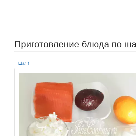
Приготовление блюда по ша
Шаг 1