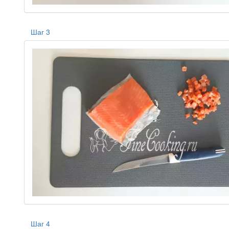
Шаг 3
Шаг 4