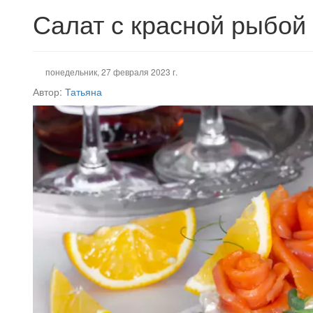
Салат с красной рыбой
понедельник, 27 февраля 2023 г.
Автор:
Татьяна