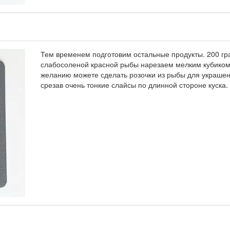
Тем временем подготовим остальные продукты. 200 г
слабосоленой красной рыбы нарезаем мелким кубиком
желанию можете сделать розочки из рыбы для украшен
срезав очень тонкие слайсы по длинной стороне куска.