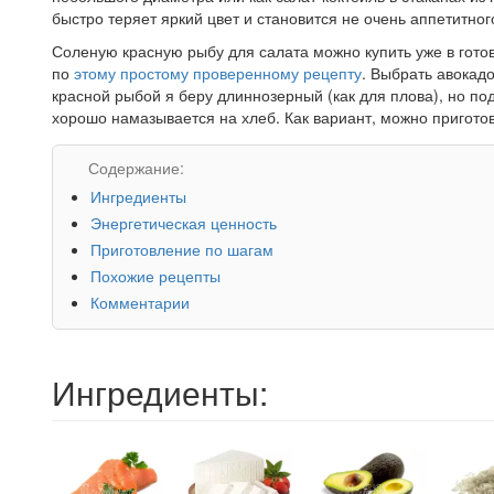
быстро теряет яркий цвет и становится не очень аппетитног
Соленую красную рыбу для салата можно купить уже в готов
по
этому простому проверенному рецепту
. Выбрать авокадо
красной рыбой я беру длиннозерный (как для плова), но по
хорошо намазывается на хлеб. Как вариант, можно приготов
Содержание:
Ингредиенты
Энергетическая ценность
Приготовление по шагам
Похожие рецепты
Комментарии
Ингредиенты: