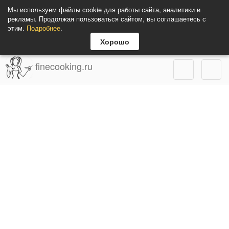
Мы используем файлы cookie для работы сайта, аналитики и
рекламы. Продолжая пользоваться сайтом, вы соглашаетесь с
этим.
Подробнее
.
Хорошо
finecooking.ru