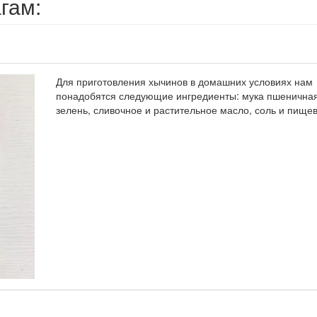
гам:
Для приготовления хычинов в домашних условиях нам
понадобятся следующие ингредиенты: мука пшеничная
зелень, сливочное и растительное масло, соль и пищев