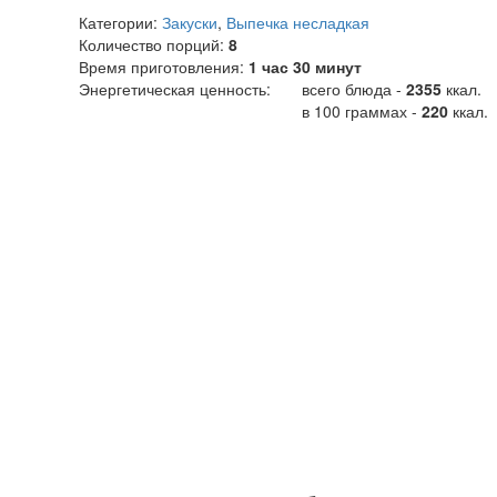
Категории:
Закуски
,
Выпечка несладкая
Количество порций:
8
Время приготовления:
1 час 30 минут
Энергетическая ценность:
всего блюда -
2355
ккал
.
в 100 граммах -
220
ккал.