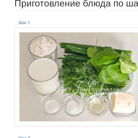
Приготовление блюда по ша
Шаг 1
Шаг 2