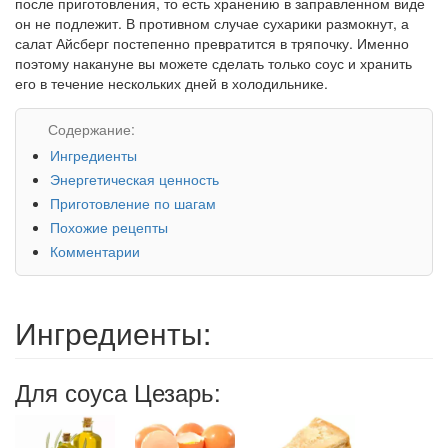
после приготовления, то есть хранению в заправленном виде
он не подлежит. В противном случае сухарики размокнут, а
салат Айсберг постепенно превратится в тряпочку. Именно
поэтому накануне вы можете сделать только соус и хранить
его в течение нескольких дней в холодильнике.
Содержание:
Ингредиенты
Энергетическая ценность
Приготовление по шагам
Похожие рецепты
Комментарии
Ингредиенты:
Для соуса Цезарь: