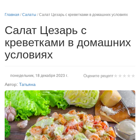
Главная
/
Салаты
/
Салат Цезарь с креветками в домашних условиях
Салат Цезарь с
креветками в домашних
условиях
★
★
★
★
★
понедельник, 18 декабря 2023 г.
Оцените рецепт
Автор:
Татьяна