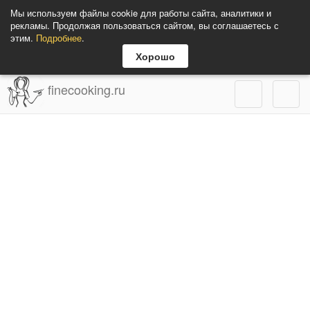
Мы используем файлы cookie для работы сайта, аналитики и
рекламы. Продолжая пользоваться сайтом, вы соглашаетесь с
этим.
Подробнее
.
Хорошо
finecooking.ru