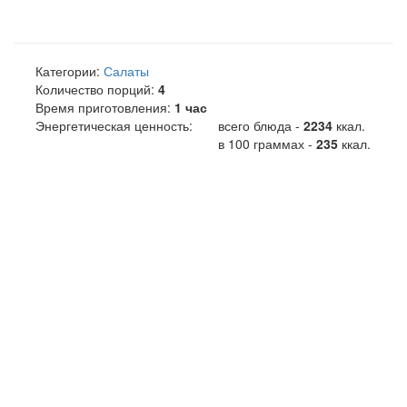
Категории:
Салаты
Количество порций:
4
Время приготовления:
1 час
Энергетическая ценность:
всего блюда -
2234
ккал
.
в 100 граммах -
235
ккал.