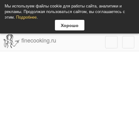
Мы используем файлы cookie для работы сайта, аналитики и
рекламы. Продолжая пользоваться сайтом, вы соглашаетесь с
этим.
Подробнее
.
Хорошо
finecooking.ru