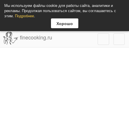
Мы используем файлы cookie для работы сайта, аналитики и
рекламы. Продолжая пользоваться сайтом, вы соглашаетесь с
этим.
Подробнее
.
Хорошо
finecooking.ru