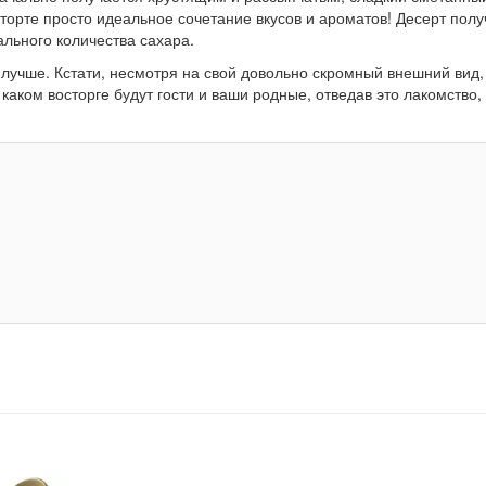
орте просто идеальное сочетание вкусов и ароматов! Десерт полу
льного количества сахара.
 лучше. Кстати, несмотря на свой довольно скромный внешний вид,
каком восторге будут гости и ваши родные, отведав это лакомство,