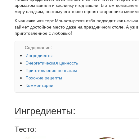
ароматом ванили и кислинку ягод вишни. В этом домашнем т
меру сладким, поэтому его точно оценят сторонники минима
К чашечке чая торт Монастырская изба подходит как нельзя
займет достойное место даже на праздничном столе. А уж в 
приготовленное с любовью!
Содержание:
Ингредиенты
Энергетическая ценность
Приготовление по шагам
Похожие рецепты
Комментарии
Ингредиенты:
Тесто: