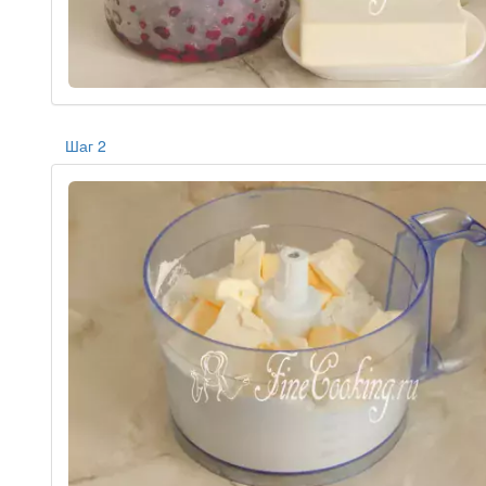
Шаг 2