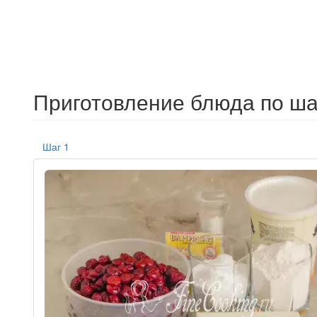
Приготовление блюда по ша
Шаг 1