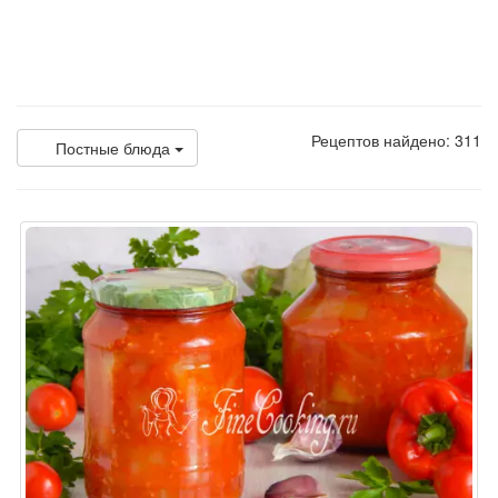
Рецептов найдено: 311
Постные блюда