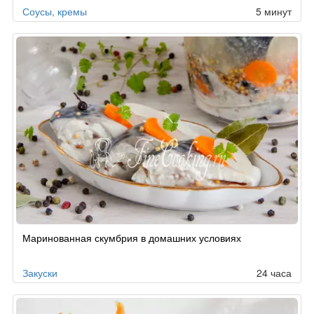
Соусы, кремы
5 минут
Маринованная скумбрия в домашних условиях
Закуски
24 часа