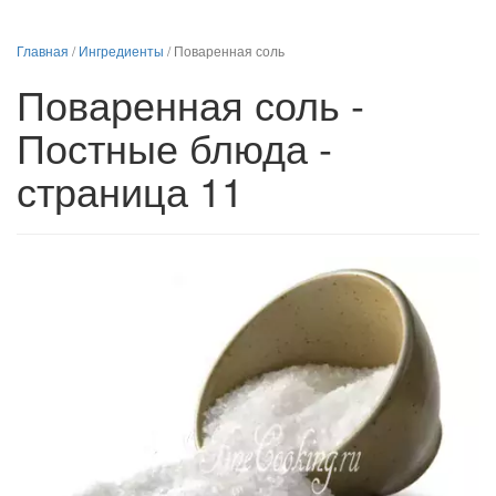
Главная
/
Ингредиенты
/
Поваренная соль
Поваренная соль -
Постные блюда -
страница 11