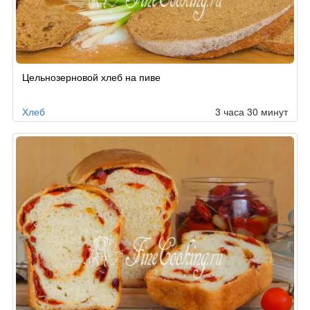
Цельнозерновой хлеб на пиве
Хлеб
3 часа 30 минут