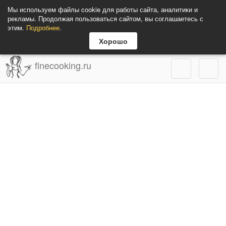
Мы используем файлы cookie для работы сайта, аналитики и
рекламы. Продолжая пользоваться сайтом, вы соглашаетесь с
этим.
Подробнее
.
Хорошо
finecooking.ru