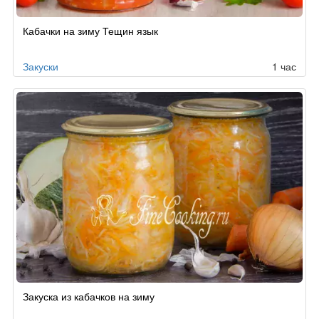
Кабачки на зиму Тещин язык
Закуски
1 час
Закуска из кабачков на зиму