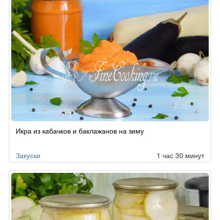
Икра из кабачков и баклажанов на зиму
Закуски
1 час 30 минут