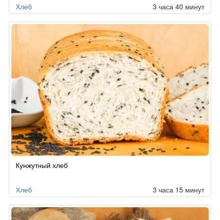
Хлеб
3 часа 40 минут
Кунжутный хлеб
Хлеб
3 часа 15 минут