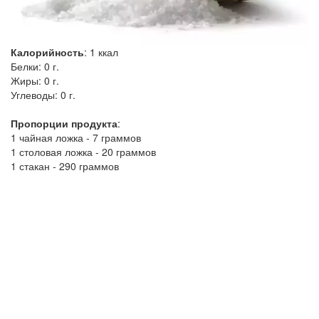
Калорийность
:
1
ккал
Белки:
0 г.
Жиры:
0 г.
Углеводы:
0 г.
Пропорции продукта
:
1 чайная ложка - 7 граммов
1 столовая ложка - 20 граммов
1 стакан - 290 граммов