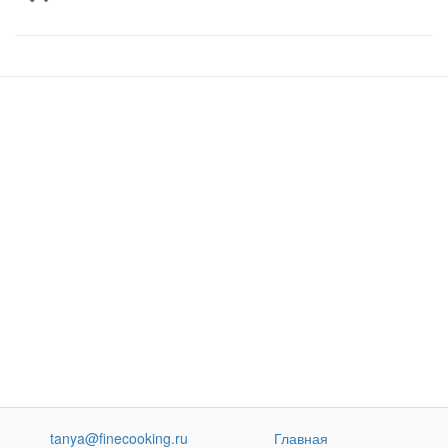
tanya@finecooking.ru
Главная