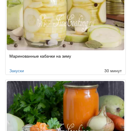
Маринованные кабачки на зиму
Закуски
30 минут