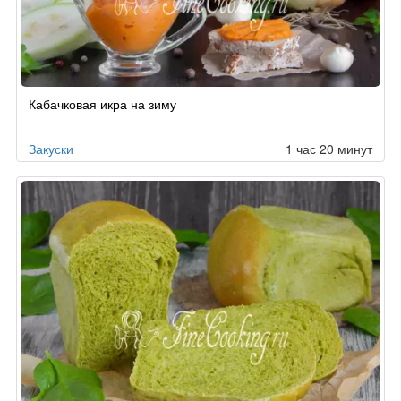
Кабачковая икра на зиму
Закуски
1 час 20 минут