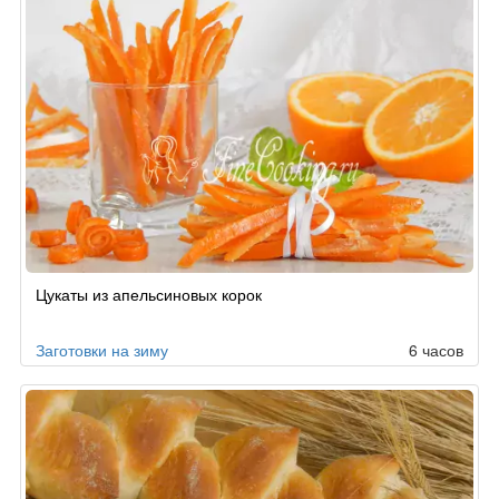
Цукаты из апельсиновых корок
Заготовки на зиму
6 часов