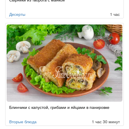
Десерты
1 час
Блинчики с капустой, грибами и яйцами в панировке
Вторые блюда
1 час 30 минут