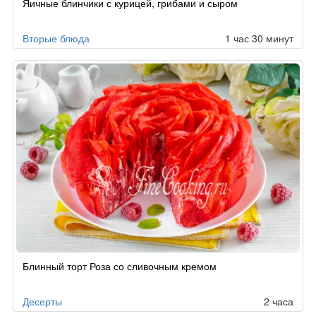
Яичные блинчики с курицей, грибами и сыром
Вторые блюда
1 час 30 минут
Блинный торт Роза со сливочным кремом
Десерты
2 часа