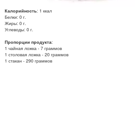
Калорийность
:
1
ккал
Белки:
0 г.
Жиры:
0 г.
Углеводы:
0 г.
Пропорции продукта
:
1 чайная ложка - 7 граммов
1 столовая ложка - 20 граммов
1 стакан - 290 граммов