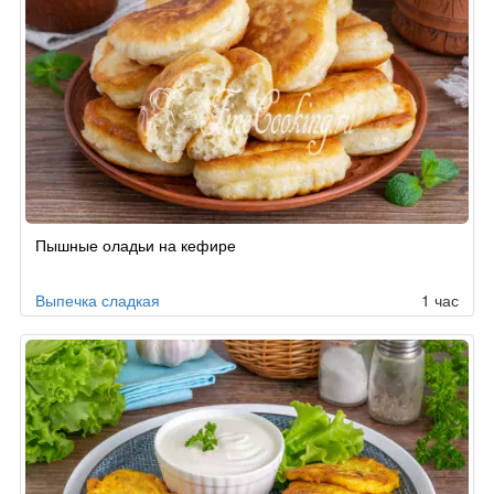
Пышные оладьи на кефире
Выпечка сладкая
1 час