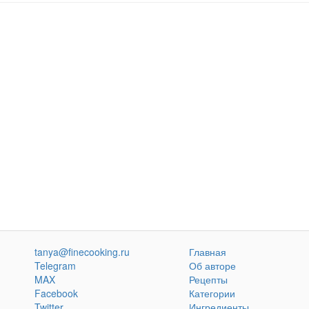
tanya@finecooking.ru
Главная
Telegram
Об авторе
MAX
Рецепты
Facebook
Категории
Twitter
Ингредиенты