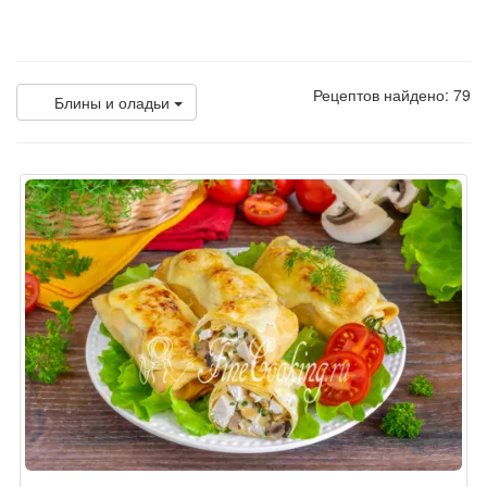
Рецептов найдено: 79
Блины и оладьи