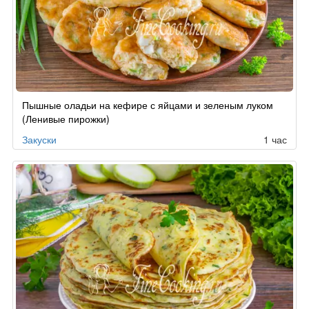
Пышные оладьи на кефире с яйцами и зеленым луком
(Ленивые пирожки)
Закуски
1 час