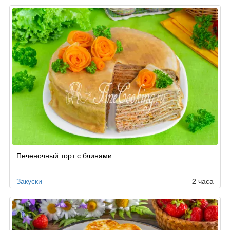
Печеночный торт с блинами
Закуски
2 часа