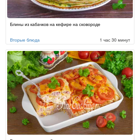
Блины из кабачков на кефире на сковороде
Вторые блюда
1 час 30 минут