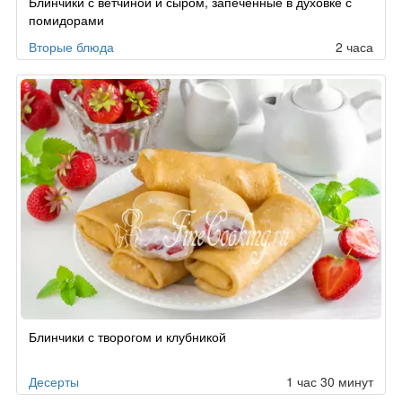
Блинчики с ветчиной и сыром, запеченные в духовке с
помидорами
Вторые блюда
2 часа
Блинчики с творогом и клубникой
Десерты
1 час 30 минут