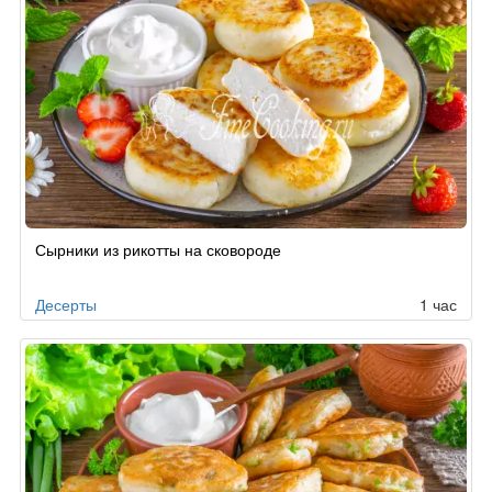
Сырники из рикотты на сковороде
Десерты
1 час