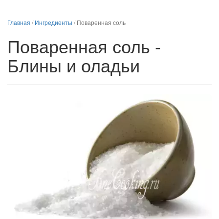
Главная
/
Ингредиенты
/
Поваренная соль
Поваренная соль -
Блины и оладьи