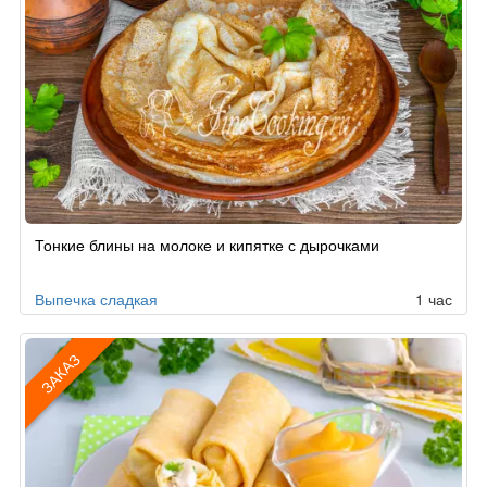
Тонкие блины на молоке и кипятке с дырочками
Выпечка сладкая
1 час
ЗАКАЗ