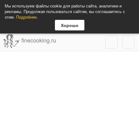
Мы используем файлы cookie для работы сайта, аналитики и
рекламы. Продолжая пользоваться сайтом, вы соглашаетесь с
этим.
Подробнее
.
Хорошо
finecooking.ru