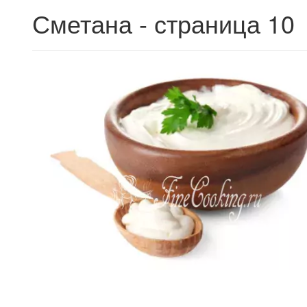
Сметана - страница 10