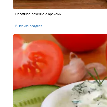
Песочное печенье с орехами
Выпечка сладкая