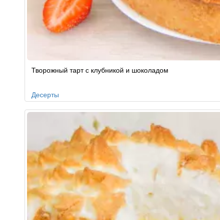
Творожный тарт с клубникой и шоколадом
Десерты