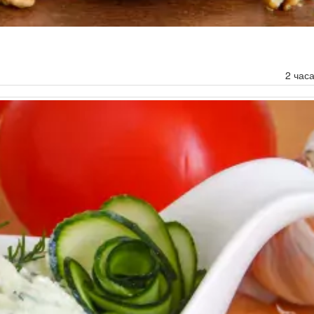
2 час