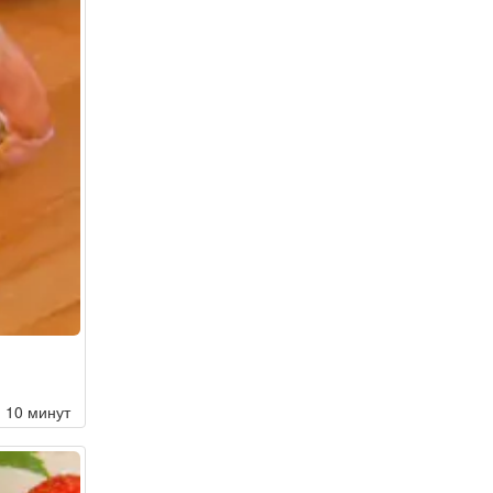
10 минут