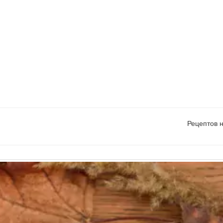
Рецептов 