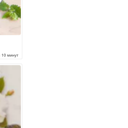
с 10 минут