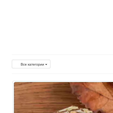
Все категории