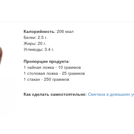
Калорийность
:
206
ккал
Белки:
2.5 г.
Жиры:
20 г.
Углеводы:
3.4 г.
Пропорции продукта
:
1 чайная ложка - 10 граммов
1 столовая ложка - 25 граммов
1 стакан - 250 граммов
Как сделать самостоятельно
:
Сметана в домашних у