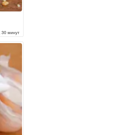
а 30 минут