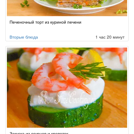
Печеночный торт из куриной печени
Вторые блюда
1 час 20 минут
Закуска из огурцов и креветок