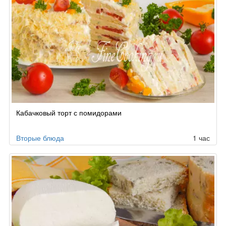
Кабачковый торт с помидорами
Вторые блюда
1 час