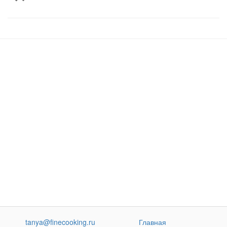
tanya@finecooking.ru
Главная