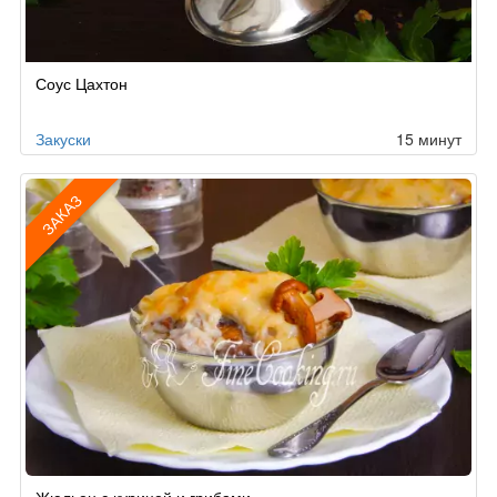
Соус Цахтон
Закуски
15 минут
ЗАКАЗ
Рецепт