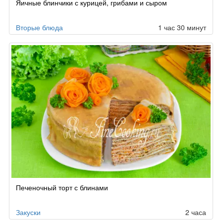
Яичные блинчики с курицей, грибами и сыром
Вторые блюда
1 час 30 минут
Печеночный торт с блинами
Закуски
2 часа