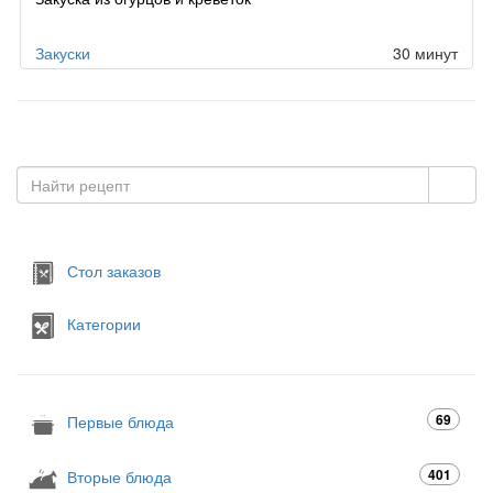
Закуски
30 минут
Стол заказов
Категории
69
Первые блюда
401
Вторые блюда