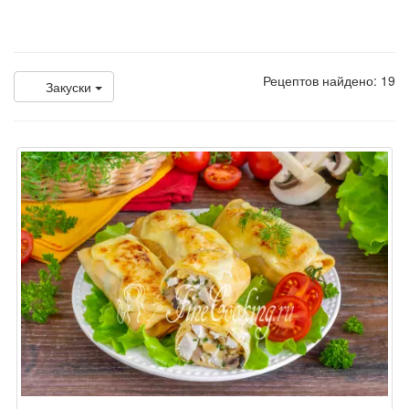
Рецептов найдено: 19
Закуски