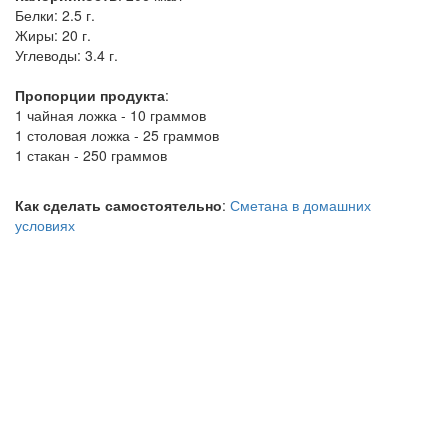
Белки:
2.5 г.
Жиры:
20 г.
Углеводы:
3.4 г.
Пропорции продукта
:
1 чайная ложка - 10 граммов
1 столовая ложка - 25 граммов
1 стакан - 250 граммов
Как сделать самостоятельно
:
Сметана в домашних
условиях