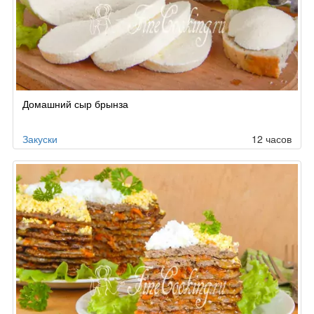
Домашний сыр брынза
Закуски
12 часов