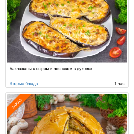
Баклажаны с сыром и чесноком в духовке
Вторые блюда
1 час
ЗАКАЗ