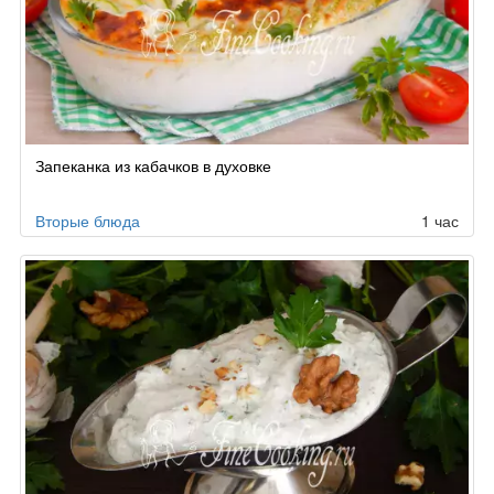
Запеканка из кабачков в духовке
Вторые блюда
1 час