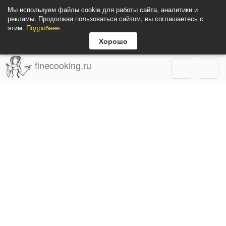
Мы используем файлы cookie для работы сайта, аналитики и
рекламы. Продолжая пользоваться сайтом, вы соглашаетесь с
этим.
Подробнее
.
Хорошо
finecooking.ru