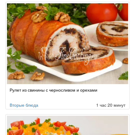
Рулет из свинины с черносливом и орехами
Вторые блюда
1 час 20 минут