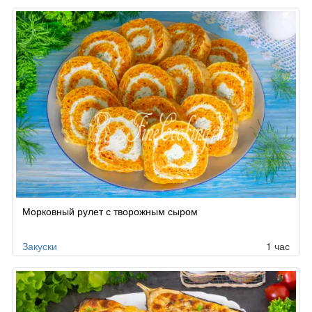
Морковный рулет с творожным сыром
Закуски
1 час