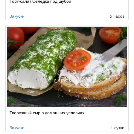
Торт-салат Селедка под шубой
Закуски
5 часов
Творожный сыр в домашних условиях
Закуски
1 сутки