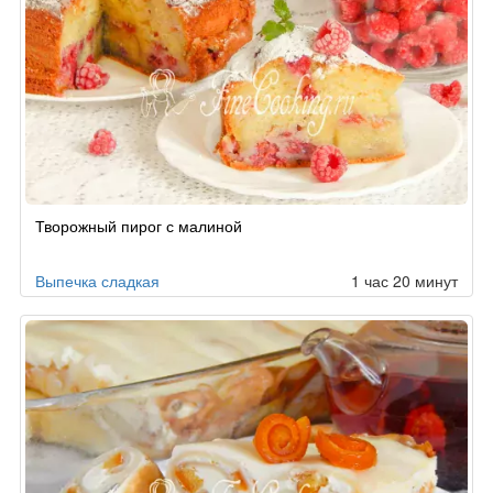
Творожный пирог с малиной
Выпечка сладкая
1 час 20 минут