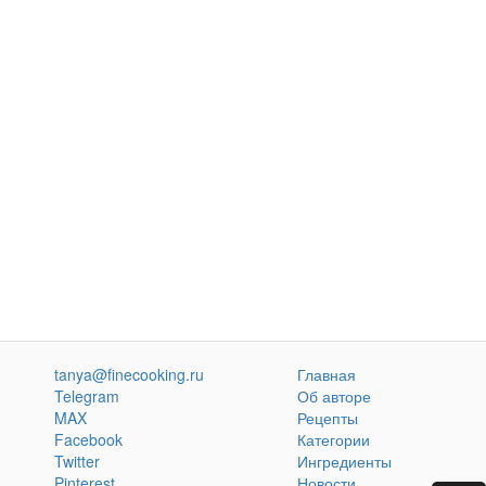
tanya@finecooking.ru
Главная
Telegram
Об авторе
MAX
Рецепты
Facebook
Категории
Twitter
Ингредиенты
Pinterest
Новости