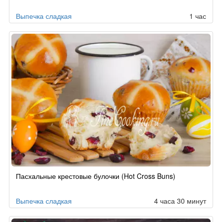
заказу
Выпечка сладкая
1 час
Пасхальные крестовые булочки (Hot Cross Buns)
Выпечка сладкая
4 часа 30 минут