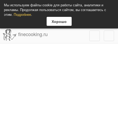
Мы используем файлы cookie для работы сайта, аналитики и
рекламы. Продолжая пользоваться сайтом, вы соглашаетесь с
этим.
Подробнее
.
Хорошо
finecooking.ru