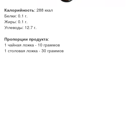
Калорийность
:
288
ккал
Белки:
0.1 г.
Жиры:
0.1 г.
Углеводы:
12.7 г.
Пропорции продукта
:
1 чайная ложка - 10 граммов
1 столовая ложка - 30 граммов