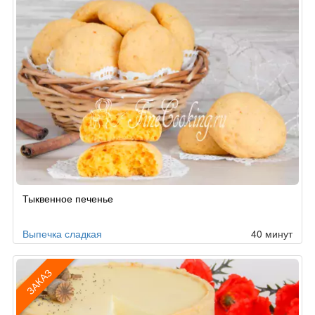
Тыквенное печенье
Выпечка сладкая
40 минут
ЗАКАЗ