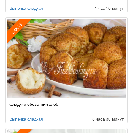
Выпечка сладкая
1 час 10 минут
ЗАКАЗ
Рецепт
Сладкий обезьяний хлеб
по
заказу
Выпечка сладкая
3 часа 30 минут