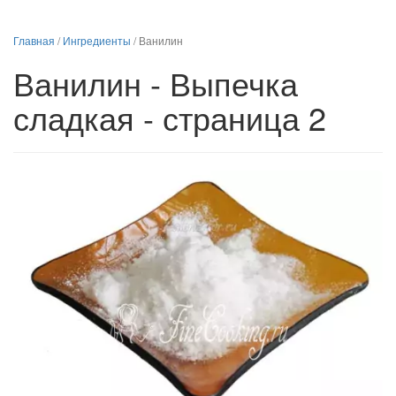
Главная
/
Ингредиенты
/
Ванилин
Ванилин - Выпечка
сладкая - страница 2