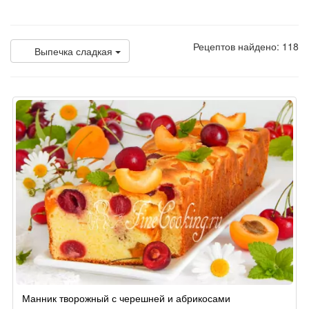
Рецептов найдено: 118
Выпечка сладкая
Манник творожный с черешней и абрикосами