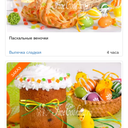
Пасхальные веночки
Выпечка сладкая
4 часа
ЗАКАЗ