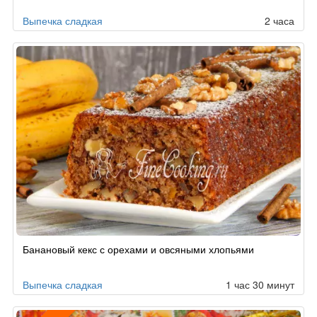
Выпечка сладкая
2 часа
Банановый кекс с орехами и овсяными хлопьями
Выпечка сладкая
1 час 30 минут