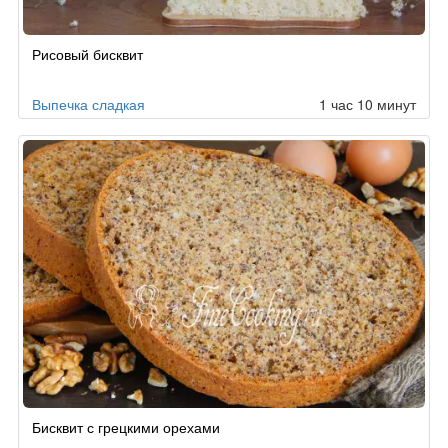
Рисовый бисквит
Выпечка сладкая
1 час 10 минут
Бисквит с грецкими орехами