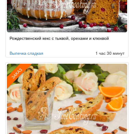
Рождественский кекс с тыквой, орехами и клюквой
Выпечка сладкая
1 час 30 минут
ЗАКАЗ