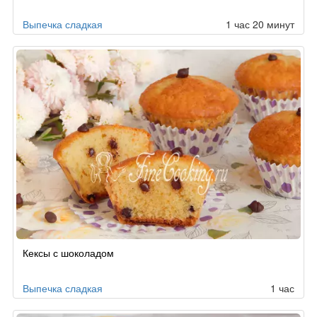
Выпечка сладкая
1 час 20 минут
Кексы с шоколадом
Выпечка сладкая
1 час