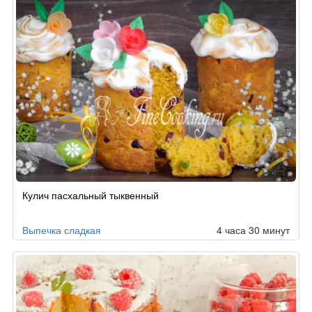
Кулич пасхальный тыквенный
Выпечка сладкая
4 часа 30 минут