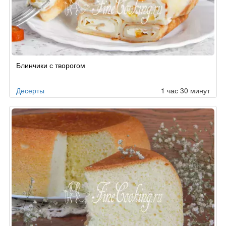
Блинчики с творогом
Десерты
1 час 30 минут