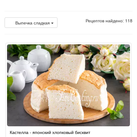
Рецептов найдено: 118
Выпечка сладкая
Кастелла - японский хлопковый бисквит