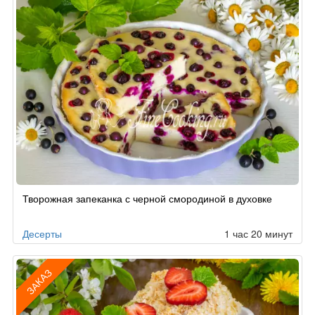
Творожная запеканка с черной смородиной в духовке
Десерты
1 час 20 минут
ЗАКАЗ