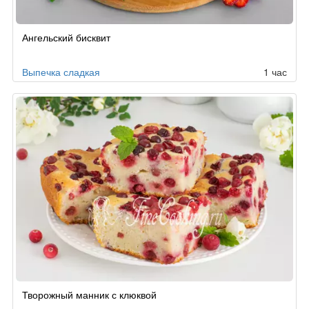
Ангельский бисквит
Выпечка сладкая
1 час
Творожный манник с клюквой