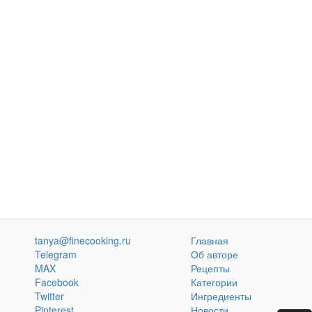
tanya@finecooking.ru
Главная
Telegram
Об авторе
MAX
Рецепты
Facebook
Категории
Twitter
Ингредиенты
Pinterest
Новости