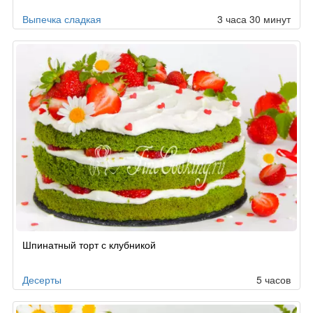
заказу
Выпечка сладкая
3 часа 30 минут
Шпинатный торт с клубникой
Десерты
5 часов