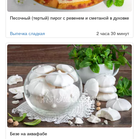
Песочный (тертый) пирог с ревенем и сметаной в духовке
Выпечка сладкая
2 часа 30 минут
Безе на аквафабе