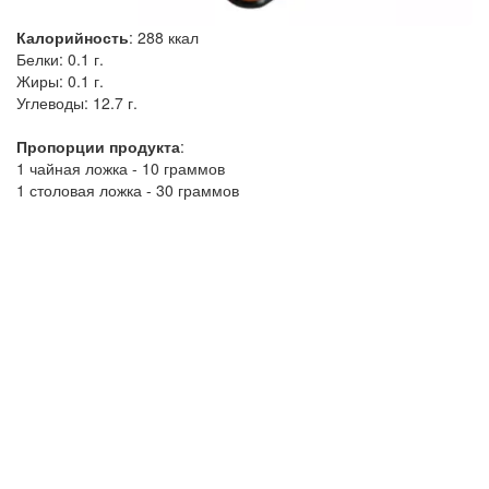
Калорийность
:
288
ккал
Белки:
0.1 г.
Жиры:
0.1 г.
Углеводы:
12.7 г.
Пропорции продукта
:
1 чайная ложка - 10 граммов
1 столовая ложка - 30 граммов