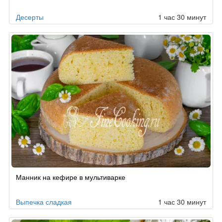
Десерты
1 час 30 минут
Манник на кефире в мультиварке
Выпечка сладкая
1 час 30 минут