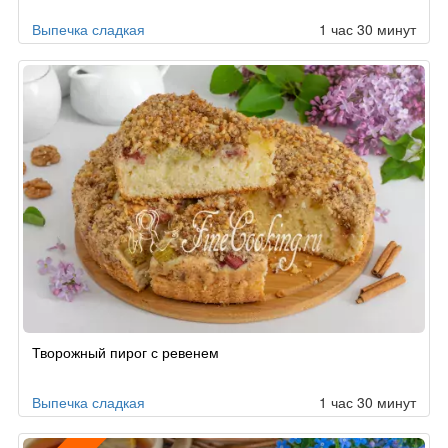
Выпечка сладкая
1 час 30 минут
Творожный пирог с ревенем
Выпечка сладкая
1 час 30 минут