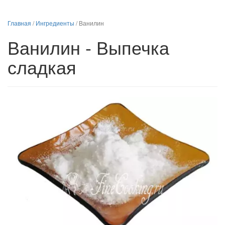
Главная
/
Ингредиенты
/
Ванилин
Ванилин - Выпечка
сладкая