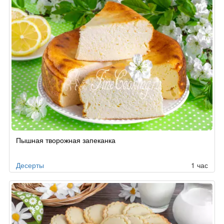
Пышная творожная запеканка
Десерты
1 час