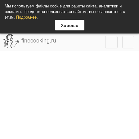
Мы используем файлы cookie для работы сайта, аналитики и
рекламы. Продолжая пользоваться сайтом, вы соглашаетесь с
этим.
Подробнее
.
Хорошо
finecooking.ru