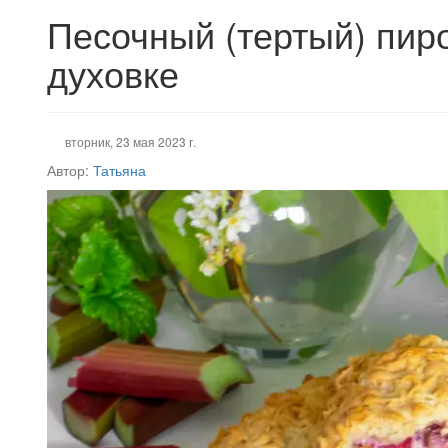
Песочный (тертый) пиро
духовке
вторник, 23 мая 2023 г.
Автор:
Татьяна