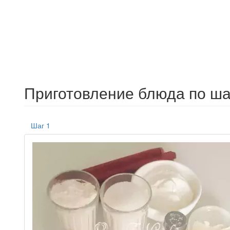
Приготовление блюда по ша
Шаг 1