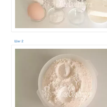
Шаг 2