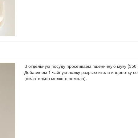
В отдельную посуду просеиваем пшеничную муку (350 
Добавляем 1 чайную ложку разрыхлителя и щепотку с
(желательно мелкого помола).