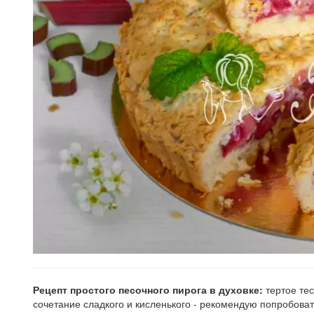
Рецепт простого песочного пирога в духовке:
тертое тес
сочетание сладкого и кисленького - рекомендую попробоват