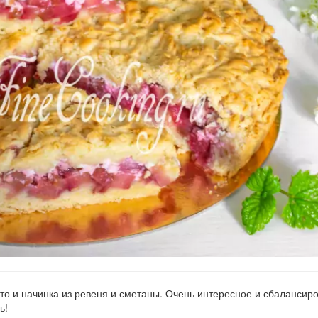
то и начинка из ревеня и сметаны. Очень интересное и сбалансир
ь!