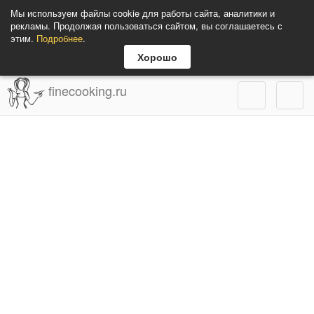
Мы используем файлы cookie для работы сайта, аналитики и
рекламы. Продолжая пользоваться сайтом, вы соглашаетесь с
этим.
Подробнее
.
Хорошо
finecooking.ru