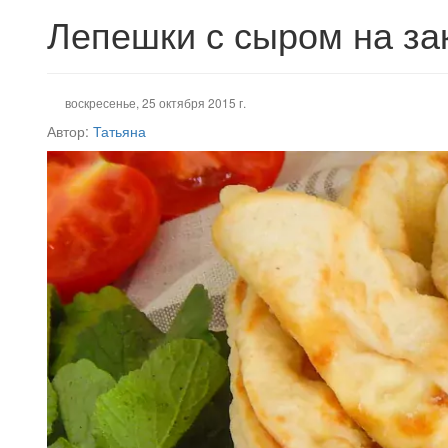
Лепешки с сыром на за
воскресенье, 25 октября 2015 г.
Автор:
Татьяна