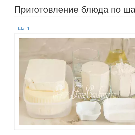
Приготовление блюда по ша
Шаг 1