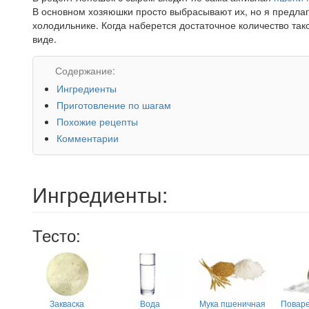
В основном хозяюшки просто выбрасывают их, но я предлаг
холодильнике. Когда наберется достаточное количество та
виде.
Содержание:
Ингредиенты
Приготовление по шагам
Похожие рецепты
Комментарии
Ингредиенты:
Тесто:
Закваска
Вода
Мука пшеничная
Поваре