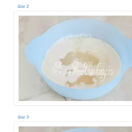
Шаг 2
Шаг 3