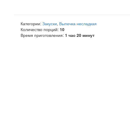
Категории:
Закуски
,
Выпечка несладкая
Количество порций:
10
Время приготовления:
1 час 20 минут